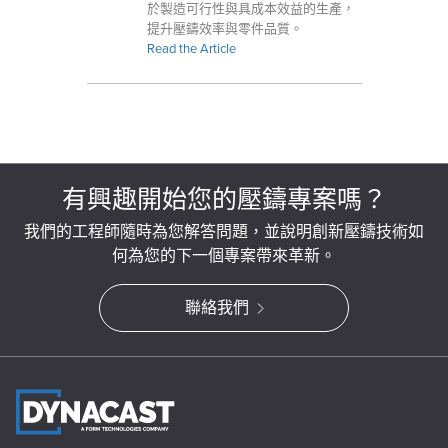
於製造可行性與具成本效益的生產，
提升壓鑄效率與零件品質。
Read the Article
有興趣開始您的壓鑄專案嗎？
我們的工程師隨時為您解答問題，並說明創新壓鑄技術如
何為您的下一個專案帶來革新。
聯絡我們