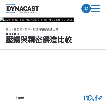
首頁
/
白皮書
/
文章
/
壓鑄與精密鑄造比較
ARTICLE
壓鑄與精密鑄造比較
1
min