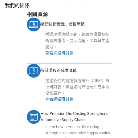
我們的團隊！
相關資源
壓鑄技術實戰：虛擬示範
透過現場虛擬示範，親眼見證壓鑄技
術實際運作，展示流程、工具與生產
能力。
查看網絡研討會
設計階段的成本降低
透過我們的隨選製造設計（DFM）線
上研討會，學習如何降低元件成本並
優化設計。
查看網絡研討會
How Precision Die Casting Strengthens
Automotive Supply Chains
Learn how precision die casting
strengthens automotive supply chains