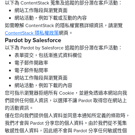
以下為 ContentStack 蒐集及追蹤的部分潛在客戶活動：
網站工作階段與瀏覽頁面
網站活動，例如下載或互動的內容
如需瞭解 ContentStack 的隱私權實務詳細資訊，請瀏覽
ContentStack 隱私權政策
網頁。
Pardot by Salesforce
以下為 Pardot by Salesforce 追蹤的部分潛在客戶活動：
表單提交，包括漸進式資料欄位
電子郵件開啟率
電子郵件點閱率
網站工作階段與瀏覽頁面
網站活動，例如下載的內容
您可指示瀏覽器拒絕所有 Cookie，並避免透過本網站向我
們提供任何個人資訊，以選擇不讓 Pardot 取得您在網站上
的活動資訊。
僅在您向我們提供個人資料並同意本通知所定義的條款時，
我們才會與 Pardot 分享您的個人資料。由於我們從不蒐集
敏感性個人資料，因此絕不會與 Pardot 分享任何敏感性個