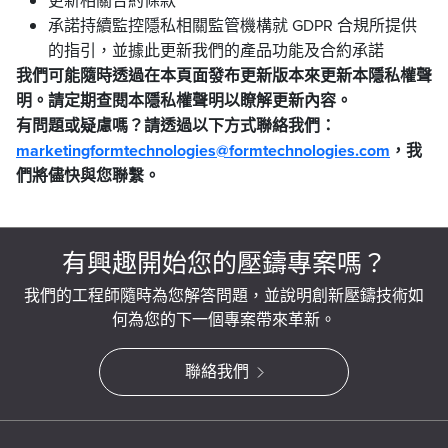
更新相關合約條款
承諾持續監控隱私相關監管機構就 GDPR 合規所提供
的指引，並據此更新我們的產品功能及合約承諾
我們可能隨時透過在本頁面發布更新版本來更新本隱私權聲
明。請定期查閱本隱私權聲明以瞭解更新內容。
有問題或疑慮嗎？請透過以下方式聯絡我們：
marketingformtechnologies@formtechnologies.com
，我
們將儘快與您聯繫。
有興趣開始您的壓鑄專案嗎？
我們的工程師隨時為您解答問題，並說明創新壓鑄技術如
何為您的下一個專案帶來革新。
聯絡我們