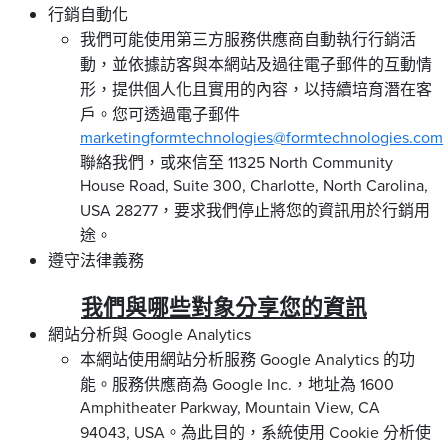
行銷自動化
我們可能使用第三方服務供應商自動執行行銷活
動，並依據訪客與本網站及過往電子郵件的互動情
形，提供個人化且實用的內容，以持續培育潛在客
戶。您可透過電子郵件
marketingformtechnologies@formtechnologies.com
聯絡我們，或來信至 11325 North Community
House Road, Suite 300, Charlotte, North Carolina,
USA 28277，要求我們停止將您的資訊用於行銷用
途。
遵守法律義務
我們與哪些對象分享您的資訊
網站分析與 Google Analytics
本網站使用網站分析服務 Google Analytics 的功
能。服務供應商為 Google Inc.，地址為 1600
Amphitheater Parkway, Mountain View, CA
94043, USA。為此目的，系統使用 Cookie 分析使