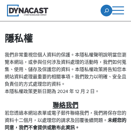
隱私權
我們非常重視您個人資料的保護。本隱私權聲明說明當您瀏
覽本網站，或參與任何涉及資料處理的活動時，我們如何蒐
集、使用、儲存及保護您的資料。本隱私權政策將告知您本
網站資料處理最重要的相關事項。我們致力以明確、安全且
負責任的方式處理您的資料。
本隱私權政策更新日期為 2024 年 12 月 2 日。
聯絡我們
若您透過本網站表單或電子郵件聯絡我們，我們將保存您的
資料十二個月，以處理您的請求及回覆後續問題。
未經您的
同意，我們不會提供或散布此資訊。