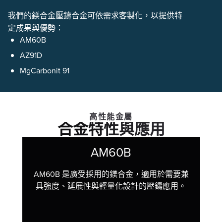
我們的鎂合金壓鑄合金可依需求客製化，以提供特
定成果與優勢：
AM60B
AZ91D
MgCarbonit 91
高性能金屬
合金特性與應用
AM60B
AM60B 是廣受採用的鎂合金，適用於需要兼
具強度、延展性與輕量化設計的壓鑄應用。