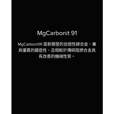
MgCarbonit 91
MgCarbonit91 是新開發的自熄性鎂合金，兼
具優異的鑄造性，且相較於傳統阻燃合金具
有改善的機械性質。