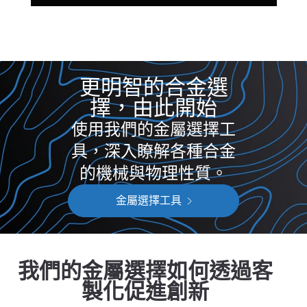
更明智的合金選
擇，由此開始
使用我們的金屬選擇工
具，深入瞭解各種合金
的機械與物理性質。
金屬選擇工具
我們的金屬選擇如何透過客
製化促進創新