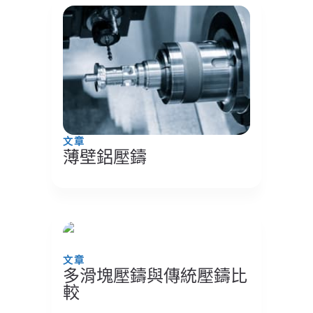
文章
薄壁鋁壓鑄
文章
多滑塊壓鑄與傳統壓鑄比
較