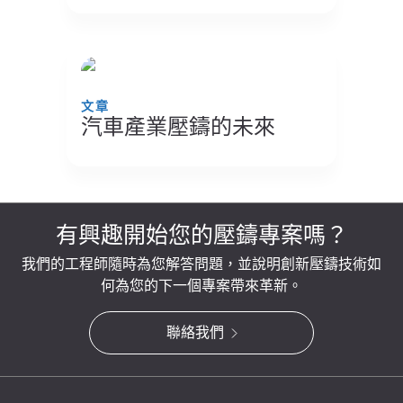
文章
汽車產業壓鑄的未來
有興趣開始您的壓鑄專案嗎？
我們的工程師隨時為您解答問題，並說明創新壓鑄技術如
何為您的下一個專案帶來革新。
聯絡我們