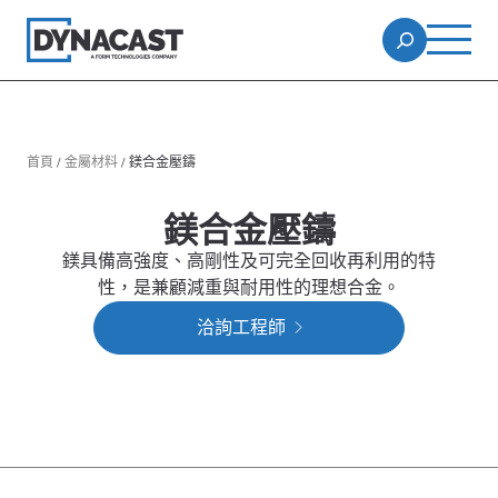
首頁
/
金屬材料
/
鎂合金壓鑄
鎂合金壓鑄
鎂具備高強度、高剛性及可完全回收再利用的特
性，是兼顧減重與耐用性的理想合金。
洽詢工程師