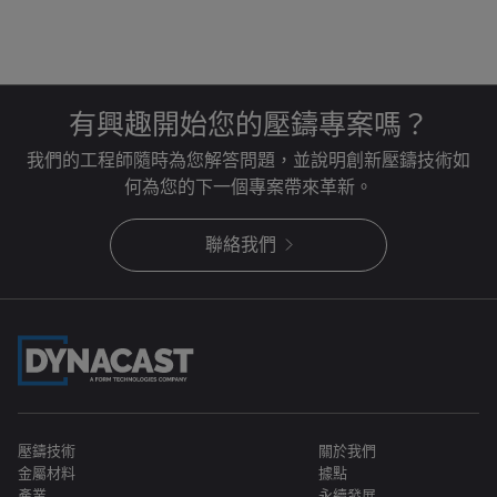
有興趣開始您的壓鑄專案嗎？
我們的工程師隨時為您解答問題，並說明創新壓鑄技術如
何為您的下一個專案帶來革新。
聯絡我們
壓鑄技術
關於我們
金屬材料
據點
產業
永續發展