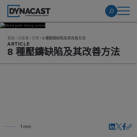
首頁
/
白皮書
/
文章
/
8 種壓鑄缺陷及其改善方法
ARTICLE
8 種壓鑄缺陷及其改善方法
1
min