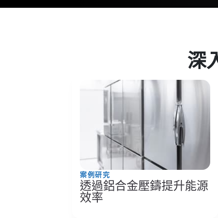
深入
案例研究
透過鋁合金壓鑄提升能源
效率