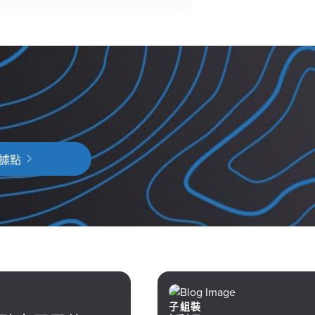
據點
子組裝