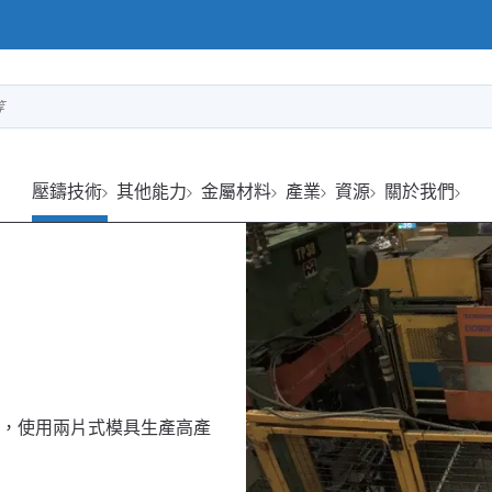
等
壓鑄技術
其他能力
金屬材料
產業
資源
關於我們
，使用兩片式模具生產高產