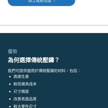
與工程師洽談
優勢
為何選擇傳統壓鑄？
我們可提供適用於傳統壓鑄的材料，包括：
高速生產
較低模具成本
尺寸精度
改善表面品質
較大零件尺寸