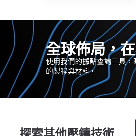
全球佈局，在
使用我們的據點查詢工具，
的製程與材料。
探索其他壓鑄技術