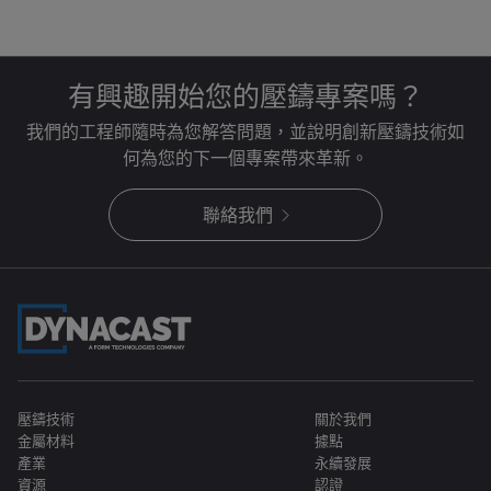
有興趣開始您的壓鑄專案嗎？
我們的工程師隨時為您解答問題，並說明創新壓鑄技術如
何為您的下一個專案帶來革新。
聯絡我們
壓鑄技術
關於我們
金屬材料
據點
產業
永續發展
資源
認證