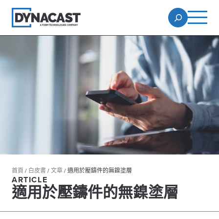
首頁
/
白皮書
/
文章
/
適用於壓鑄件的無鎳塗層
ARTICLE
適用於壓鑄件的無鎳塗層