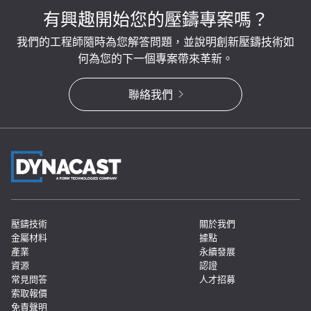
有興趣開始您的壓鑄專案嗎？
我們的工程師隨時為您解答問題，並說明創新壓鑄技術如
何為您的下一個專案帶來革新。
聯絡我們
壓鑄技術
關於我們
金屬材料
據點
產業
永續發展
資源
認證
常見問答
人才招募
索取報價
免責聲明