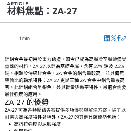
ARTICLE
材料焦點：ZA-27
1
min
鋅鋁合金最初用於重力鑄造，如今已成為高壓冷室壓鑄備受
青睞的材料。ZA-27 以鋅為基礎金屬，含有 27% 鋁及 2.2%
銅。相較於傳統鋅合金，ZA 合金的鋁含量較高，並具備無
與倫比的軸承特性；ZA-27 更是三種 ZA 合金中鋁含量最高
者。此鋅鋁組合呈銀色，兼具輕量與緻密特性，最適合需要
最佳強度的應用。
ZA-27 的優勢
ZA-27 可為各類壓鑄專案提供多項優勢與解決方案。除了以
耐磨與高強度特性著稱外，ZA-27 的其他具體優勢包括：
高抗拉強度與屈服強度