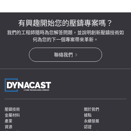
有興趣開始您的壓鑄專案嗎？
我們的工程師隨時為您解答問題，並說明創新壓鑄技術如
何為您的下一個專案帶來革新。
聯絡我們
壓鑄技術
關於我們
金屬材料
據點
產業
永續發展
資源
認證