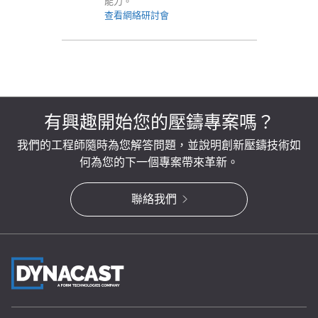
能力。
查看網絡研討會
有興趣開始您的壓鑄專案嗎？
我們的工程師隨時為您解答問題，並說明創新壓鑄技術如
何為您的下一個專案帶來革新。
聯絡我們