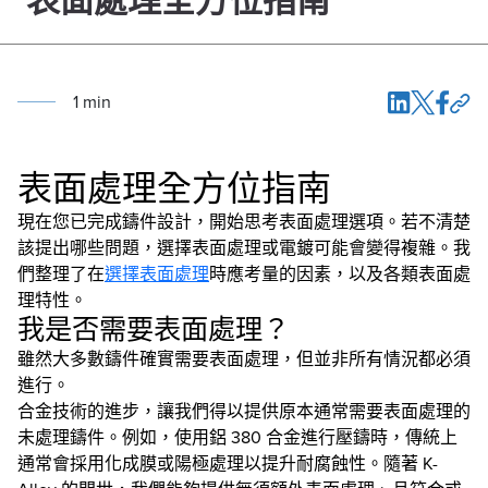
表面處理全方位指南
1
min
表面處理全方位指南
現在您已完成鑄件設計，開始思考表面處理選項。若不清楚
該提出哪些問題，選擇表面處理或電鍍可能會變得複雜。我
們整理了在
選擇表面處理
時應考量的因素，以及各類表面處
理特性。
我是否需要表面處理？
雖然大多數鑄件確實需要表面處理，但並非所有情況都必須
進行。
合金技術的進步，讓我們得以提供原本通常需要表面處理的
未處理鑄件。例如，使用鋁 380 合金進行壓鑄時，傳統上
通常會採用化成膜或陽極處理以提升耐腐蝕性。隨著 K-