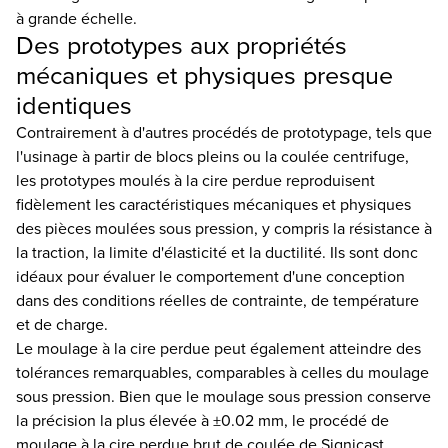
à grande échelle.
Des prototypes aux propriétés
mécaniques et physiques presque
identiques
Contrairement à d'autres procédés de prototypage, tels que
l'usinage à partir de blocs pleins ou la coulée centrifuge,
les prototypes moulés à la cire perdue reproduisent
fidèlement les caractéristiques mécaniques et physiques
des pièces moulées sous pression, y compris la résistance à
la traction, la limite d'élasticité et la ductilité. Ils sont donc
idéaux pour évaluer le comportement d'une conception
dans des conditions réelles de contrainte, de température
et de charge.
Le moulage à la cire perdue peut également atteindre des
tolérances remarquables, comparables à celles du moulage
sous pression. Bien que le moulage sous pression conserve
la précision la plus élevée à ±0.02 mm, le procédé de
moulage à la cire perdue brut de coulée de Signicast