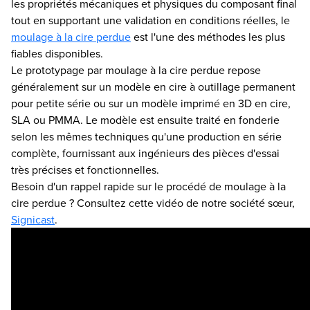
les propriétés mécaniques et physiques du composant final
tout en supportant une validation en conditions réelles, le
moulage à la cire perdue
est l'une des méthodes les plus
fiables disponibles.
Le prototypage par moulage à la cire perdue repose
généralement sur un modèle en cire à outillage permanent
pour petite série ou sur un modèle imprimé en 3D en cire,
SLA ou PMMA. Le modèle est ensuite traité en fonderie
selon les mêmes techniques qu'une production en série
complète, fournissant aux ingénieurs des pièces d'essai
très précises et fonctionnelles.
Besoin d'un rappel rapide sur le procédé de moulage à la
cire perdue ? Consultez cette vidéo de notre société sœur,
Signicast
.