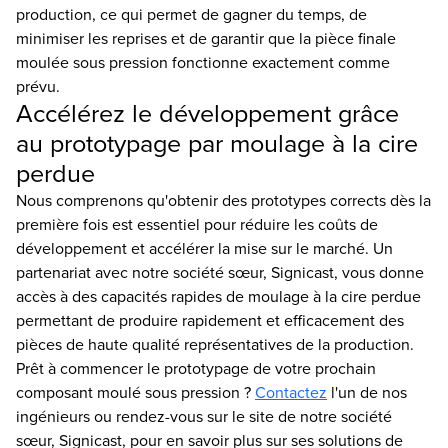
production, ce qui permet de gagner du temps, de
minimiser les reprises et de garantir que la pièce finale
moulée sous pression fonctionne exactement comme
prévu.
Accélérez le développement grâce
au prototypage par moulage à la cire
perdue
Nous comprenons qu'obtenir des prototypes corrects dès la
première fois est essentiel pour réduire les coûts de
développement et accélérer la mise sur le marché. Un
partenariat avec notre société sœur, Signicast, vous donne
accès à des capacités rapides de moulage à la cire perdue
permettant de produire rapidement et efficacement des
pièces de haute qualité représentatives de la production.
Prêt à commencer le prototypage de votre prochain
composant moulé sous pression ?
Contactez
l'un de nos
ingénieurs ou rendez-vous sur le site de notre société
sœur, Signicast, pour en savoir plus sur ses solutions de