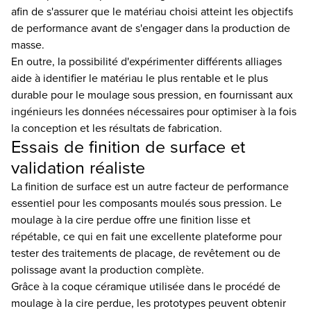
afin de s'assurer que le matériau choisi atteint les objectifs
de performance avant de s'engager dans la production de
masse.
En outre, la possibilité d'expérimenter différents alliages
aide à identifier le matériau le plus rentable et le plus
durable pour le moulage sous pression, en fournissant aux
ingénieurs les données nécessaires pour optimiser à la fois
la conception et les résultats de fabrication.
Essais de finition de surface et
validation réaliste
La finition de surface est un autre facteur de performance
essentiel pour les composants moulés sous pression. Le
moulage à la cire perdue offre une finition lisse et
répétable, ce qui en fait une excellente plateforme pour
tester des traitements de placage, de revêtement ou de
polissage avant la production complète.
Grâce à la coque céramique utilisée dans le procédé de
moulage à la cire perdue, les prototypes peuvent obtenir