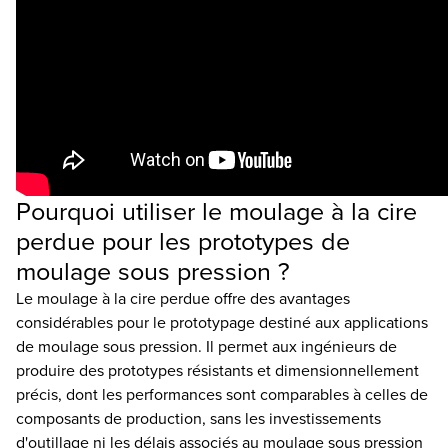
Pourquoi utiliser le moulage à la cire
perdue pour les prototypes de
moulage sous pression ?
Le moulage à la cire perdue offre des avantages
considérables pour le prototypage destiné aux applications
de moulage sous pression. Il permet aux ingénieurs de
produire des prototypes résistants et dimensionnellement
précis, dont les performances sont comparables à celles de
composants de production, sans les investissements
d'outillage ni les délais associés au moulage sous pression