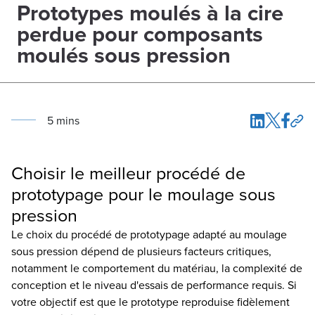
Prototypes moulés à la cire
perdue pour composants
moulés sous pression
5
min
s
Choisir le meilleur procédé de
prototypage pour le moulage sous
pression
Le choix du procédé de prototypage adapté au moulage
sous pression dépend de plusieurs facteurs critiques,
notamment le comportement du matériau, la complexité de
conception et le niveau d'essais de performance requis. Si
votre objectif est que le prototype reproduise fidèlement