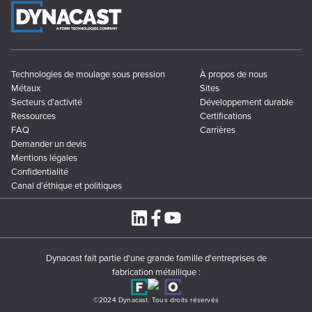
Technologies de moulage sous pression
À propos de nous
Métaux
Sites
Secteurs d’activité
Développement durable
Ressources
Certifications
FAQ
Carrières
Demander un devis
Mentions légales
Confidentialité
Canal d’éthique et politiques
Dynacast fait partie d'une grande famille d'entreprises de
fabrication métallique :
©2024 Dynacast. Tous droits réservés