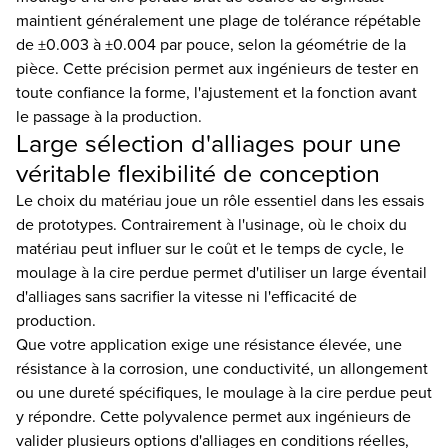
maintient généralement une plage de tolérance répétable
de ±0.003 à ±0.004 par pouce, selon la géométrie de la
pièce. Cette précision permet aux ingénieurs de tester en
toute confiance la forme, l'ajustement et la fonction avant
le passage à la production.
Large sélection d'alliages pour une
véritable flexibilité de conception
Le choix du matériau joue un rôle essentiel dans les essais
de prototypes. Contrairement à l'usinage, où le choix du
matériau peut influer sur le coût et le temps de cycle, le
moulage à la cire perdue permet d'utiliser un large éventail
d'alliages sans sacrifier la vitesse ni l'efficacité de
production.
Que votre application exige une résistance élevée, une
résistance à la corrosion, une conductivité, un allongement
ou une dureté spécifiques, le moulage à la cire perdue peut
y répondre. Cette polyvalence permet aux ingénieurs de
valider plusieurs options d'alliages en conditions réelles,