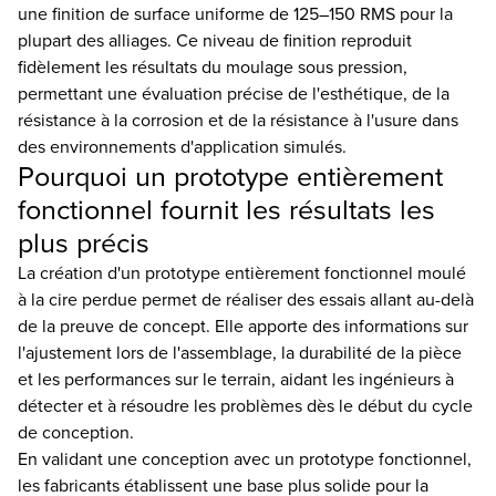
une finition de surface uniforme de 125–150 RMS pour la
plupart des alliages. Ce niveau de finition reproduit
fidèlement les résultats du moulage sous pression,
permettant une évaluation précise de l'esthétique, de la
résistance à la corrosion et de la résistance à l'usure dans
des environnements d'application simulés.
Pourquoi un prototype entièrement
fonctionnel fournit les résultats les
plus précis
La création d'un prototype entièrement fonctionnel moulé
à la cire perdue permet de réaliser des essais allant au-delà
de la preuve de concept. Elle apporte des informations sur
l'ajustement lors de l'assemblage, la durabilité de la pièce
et les performances sur le terrain, aidant les ingénieurs à
détecter et à résoudre les problèmes dès le début du cycle
de conception.
En validant une conception avec un prototype fonctionnel,
les fabricants établissent une base plus solide pour la