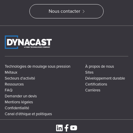
Nous contacter
Technologies de moulage sous pression
À propos de nous
Métaux
Sites
Secteurs d’activité
Développement durable
Ressources
Certifications
FAQ
Carrières
Demander un devis
Mentions légales
Confidentialité
Canal d’éthique et politiques