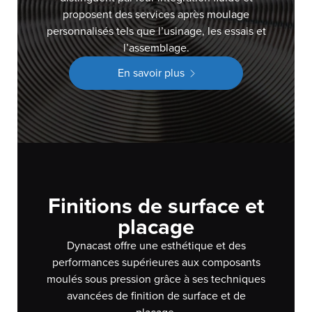
proposent des services après moulage
personnalisés tels que l’usinage, les essais et
l’assemblage.
En savoir plus
Finitions de surface et
placage
Dynacast offre une esthétique et des
performances supérieures aux composants
moulés sous pression grâce à ses techniques
avancées de finition de surface et de