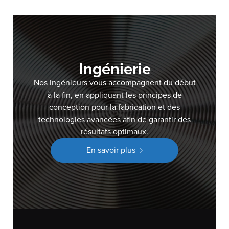
Ingénierie
Nos ingénieurs vous accompagnent du début
à la fin, en appliquant les principes de
conception pour la fabrication et des
technologies avancées afin de garantir des
résultats optimaux.
En savoir plus