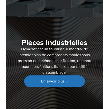
Pièces industrielles
Dynacast est un fournisseur mondial de
premier plan de composants moulés sous
pression et d’éléments de fixation, reconnu
pour leurs finitions lisses et leur facilité
d’assemblage.
En savoir plus