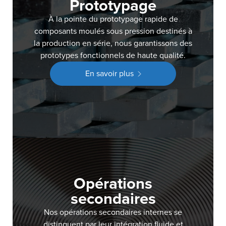
Prototypage
À la pointe du prototypage rapide de
composants moulés sous pression destinés à
la production en série, nous garantissons des
prototypes fonctionnels de haute qualité.
En savoir plus
Opérations
secondaires
Nos opérations secondaires internes se
distinguent par leur intégration fluide et