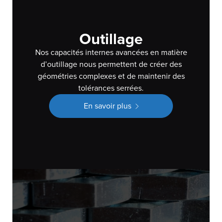
Outillage
Nos capacités internes avancées en matière
d’outillage nous permettent de créer des
géométries complexes et de maintenir des
tolérances serrées.
En savoir plus