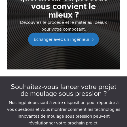
vous convient le
mieux ?
Découvrez le procédé et le matériau idéaux
pour votre composant.
Échanger avec un ingénieur
Souhaitez-vous lancer votre projet
de moulage sous pression ?
Nos ingénieurs sont à votre disposition pour répondre à
vos questions et vous montrer comment les technologies
innovantes de moulage sous pression peuvent
révolutionner votre prochain projet.