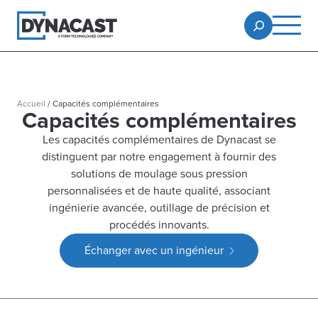
Accueil
/
Capacités complémentaires
Capacités complémentaires
Les capacités complémentaires de Dynacast se
distinguent par notre engagement à fournir des
solutions de moulage sous pression
personnalisées et de haute qualité, associant
ingénierie avancée, outillage de précision et
procédés innovants.
Échanger avec un ingénieur