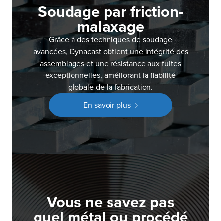
Soudage par friction-
malaxage
Grâce à des techniques de soudage
avancées, Dynacast obtient une intégrité des
assemblages et une résistance aux fuites
exceptionnelles, améliorant la fiabilité
globale de la fabrication.
En savoir plus
Vous ne savez pas
quel métal ou procédé