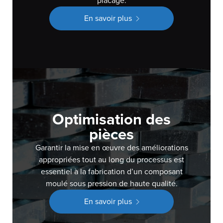
placage.
En savoir plus
Optimisation des
pièces
Garantir la mise en œuvre des améliorations
appropriées tout au long du processus est
essentiel à la fabrication d’un composant
moulé sous pression de haute qualité.
En savoir plus