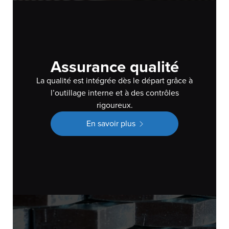
Assurance qualité
La qualité est intégrée dès le départ grâce à
l’outillage interne et à des contrôles
rigoureux.
En savoir plus