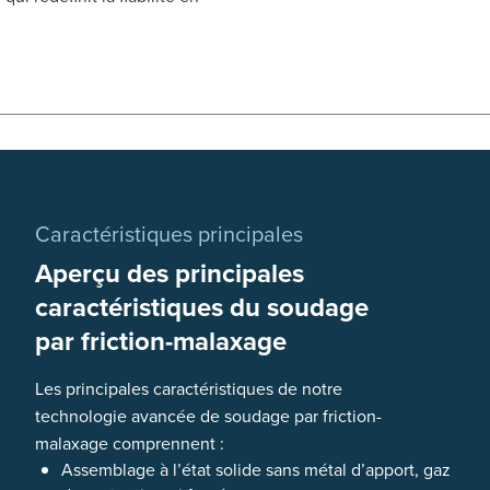
Caractéristiques principales
Aperçu des principales
caractéristiques du soudage
par friction-malaxage
Les principales caractéristiques de notre
technologie avancée de soudage par friction-
malaxage comprennent :
Assemblage à l’état solide sans métal d’apport, gaz