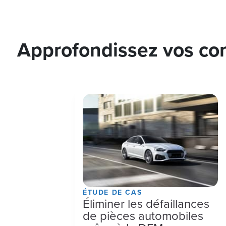
Approfondissez vos con
ÉTUDE DE CAS
Éliminer les défaillances
de pièces automobiles