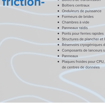
friction-
Boîtiers centraux
Onduleurs de puissance
Formeurs de brides
Chambres à vide
Panneaux raidis
Ponts pour ferries rapides
Structures de plancher et 
Réservoirs cryogéniques 
Composants de lanceurs s
Panneaux
Plaques froides pour CPU,
de centres de données