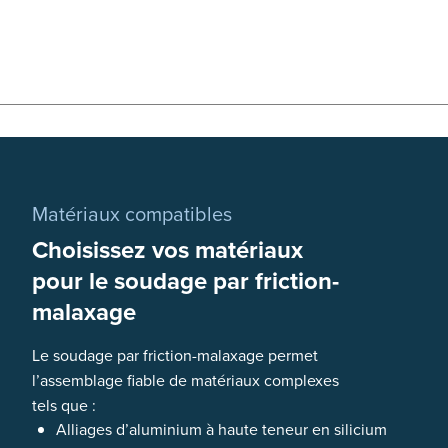
Matériaux compatibles
Choisissez vos matériaux
pour le soudage par friction-
malaxage
Le soudage par friction-malaxage permet
l’assemblage fiable de matériaux complexes
tels que :
Alliages d’aluminium à haute teneur en silicium