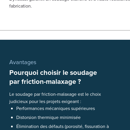
fabrication.
Avantages
Pourquoi choisir le soudage
par friction-malaxage ?
Le soudage par friction-malaxage est le choix
judicieux pour les projets exigeant :
Performances mécaniques supérieures
Distorsion thermique minimisée
Élimination des défauts (porosité, fissuration à