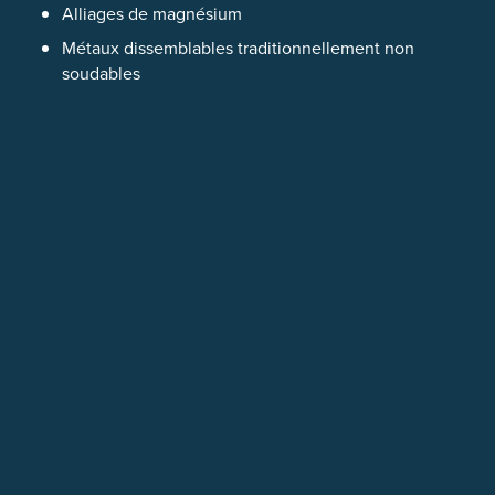
Alliages de magnésium
Métaux dissemblables traditionnellement non
soudables