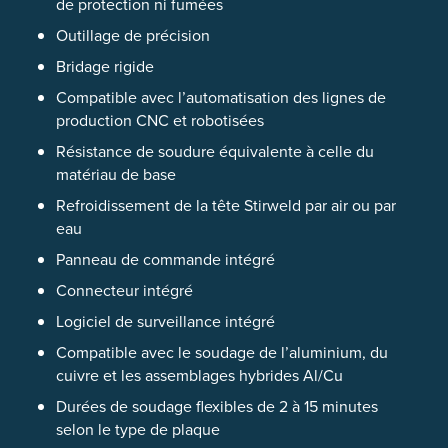
de protection ni fumées
Outillage de précision
Bridage rigide
Compatible avec l’automatisation des lignes de
production CNC et robotisées
Résistance de soudure équivalente à celle du
matériau de base
Refroidissement de la tête Stirweld par air ou par
eau
Panneau de commande intégré
Connecteur intégré
Logiciel de surveillance intégré
Compatible avec le soudage de l’aluminium, du
cuivre et les assemblages hybrides Al/Cu
Durées de soudage flexibles de 2 à 15 minutes
selon le type de plaque