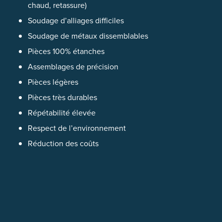
chaud, retassure)
Soudage d’alliages difficiles
Soudage de métaux dissemblables
Pièces 100% étanches
Assemblages de précision
Pièces légères
Pièces très durables
Répétabilité élevée
Respect de l’environnement
Réduction des coûts