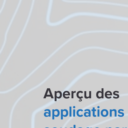
Aperçu des
applications