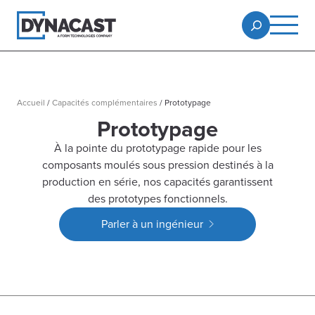
Accueil
/
Capacités complémentaires
/
Prototypage
Prototypage
À la pointe du prototypage rapide pour les
composants moulés sous pression destinés à la
production en série, nos capacités garantissent
des prototypes fonctionnels.
Parler à un ingénieur