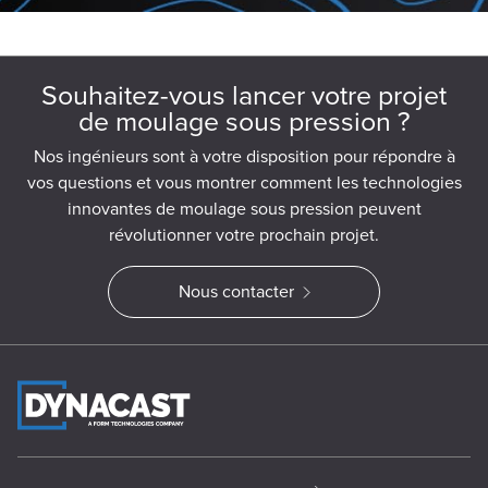
Souhaitez-vous lancer votre projet
de moulage sous pression ?
Nos ingénieurs sont à votre disposition pour répondre à
vos questions et vous montrer comment les technologies
innovantes de moulage sous pression peuvent
révolutionner votre prochain projet.
Nous contacter