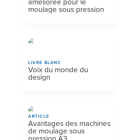
améliorée pour le
moulage sous pression
LIVRE BLANC
Voix du monde du
design
ARTICLE
Avantages des machines
de moulage sous
pression A3