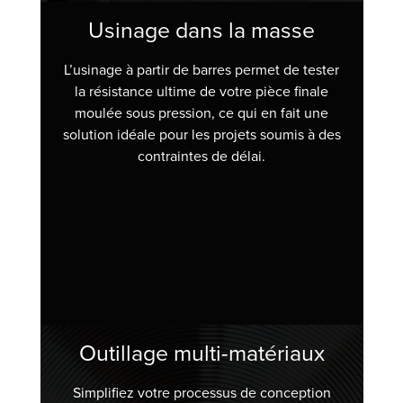
Usinage dans la masse
L’usinage à partir de barres permet de tester
la résistance ultime de votre pièce finale
moulée sous pression, ce qui en fait une
solution idéale pour les projets soumis à des
contraintes de délai.
Outillage multi-matériaux
Simplifiez votre processus de conception