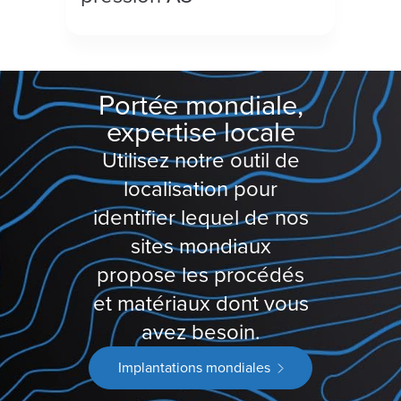
Portée mondiale,
expertise locale
Utilisez notre outil de
localisation pour
identifier lequel de nos
sites mondiaux
propose les procédés
et matériaux dont vous
avez besoin.
Implantations mondiales