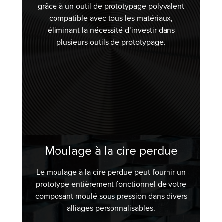
grâce à un outil de prototypage polyvalent
compatible avec tous les matériaux,
éliminant la nécessité d’investir dans
plusieurs outils de prototypage.
Moulage à la cire perdue
Le moulage à la cire perdue peut fournir un
prototype entièrement fonctionnel de votre
composant moulé sous pression dans divers
alliages personnalisables.