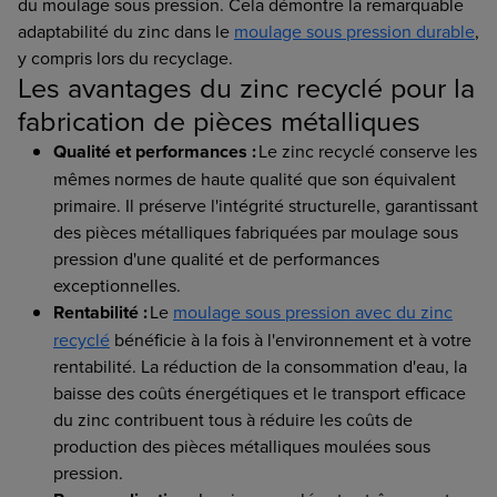
du moulage sous pression. Cela démontre la remarquable
adaptabilité du zinc dans le
moulage sous pression durable
,
y compris lors du recyclage.
Les avantages du zinc recyclé pour la
fabrication de pièces métalliques
Qualité et performances :
Le zinc recyclé conserve les
mêmes normes de haute qualité que son équivalent
primaire. Il préserve l'intégrité structurelle, garantissant
des pièces métalliques fabriquées par moulage sous
pression d'une qualité et de performances
exceptionnelles.
Rentabilité :
Le
moulage sous pression avec du zinc
recyclé
bénéficie à la fois à l'environnement et à votre
rentabilité. La réduction de la consommation d'eau, la
baisse des coûts énergétiques et le transport efficace
du zinc contribuent tous à réduire les coûts de
production des pièces métalliques moulées sous
pression.