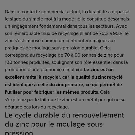
Dans le contexte commercial actuel, la durabilité a dépassé
le stade du simple mot à la mode ; elle constitue désormais
un engagement fondamental dans tous les secteurs. Avec
son remarquable taux de recyclage allant de 70% à 90%, le
zinc s'est imposé comme un contributeur majeur aux
pratiques de moulage sous pression durable. Cela
correspond au recyclage de 70 à 90 tonnes de zinc pour
100 tonnes produites, soulignant son rôle essentiel dans la
promotion d'une économie circulaire.
Le zinc est un
excellent métal à recycler, car la qualité du zinc recyclé
est identique à celle du zinc primaire, ce qui permet de
l'utiliser pour fabriquer les mêmes produits.
Cela
s'explique par le fait que le zinc est un métal pur qui ne se
dégrade pas lors du recyclage.
Le cycle durable du renouvellement
du zinc pour le moulage sous
pression