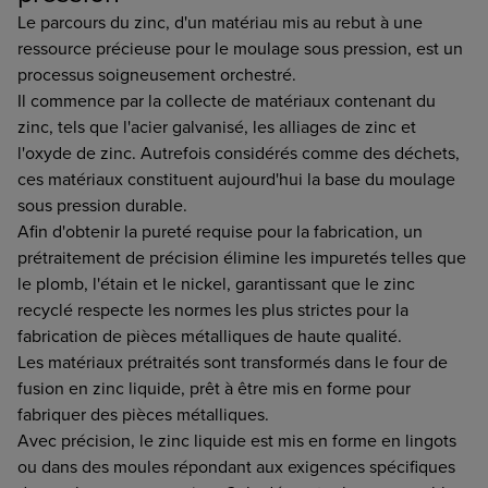
Le parcours du zinc, d'un matériau mis au rebut à une
ressource précieuse pour le moulage sous pression, est un
processus soigneusement orchestré.
Il commence par la collecte de matériaux contenant du
zinc, tels que l'acier galvanisé, les alliages de zinc et
l'oxyde de zinc. Autrefois considérés comme des déchets,
ces matériaux constituent aujourd'hui la base du moulage
sous pression durable.
Afin d'obtenir la pureté requise pour la fabrication, un
prétraitement de précision élimine les impuretés telles que
le plomb, l'étain et le nickel, garantissant que le zinc
recyclé respecte les normes les plus strictes pour la
fabrication de pièces métalliques de haute qualité.
Les matériaux prétraités sont transformés dans le four de
fusion en zinc liquide, prêt à être mis en forme pour
fabriquer des pièces métalliques.
Avec précision, le zinc liquide est mis en forme en lingots
ou dans des moules répondant aux exigences spécifiques