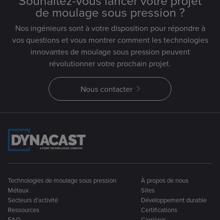
Souhaitez-vous lancer votre projet
de moulage sous pression ?
Nos ingénieurs sont à votre disposition pour répondre à
vos questions et vous montrer comment les technologies
innovantes de moulage sous pression peuvent
révolutionner votre prochain projet.
Nous contacter
Technologies de moulage sous pression
À propos de nous
Métaux
Sites
Secteurs d’activité
Développement durable
Ressources
Certifications
FAQ
Carrières