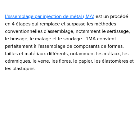
L'assemblage par injection de métal (IMA)
est un procédé
en 4 étapes qui remplace et surpasse les méthodes
conventionnelles d'assemblage, notamment le sertissage,
le brasage, le matage et le soudage. L'IMA convient
parfaitement à l'assemblage de composants de formes,
tailles et matériaux différents, notamment les métaux, les
céramiques, le verre, les fibres, le papier, les élastomères et
les plastiques.