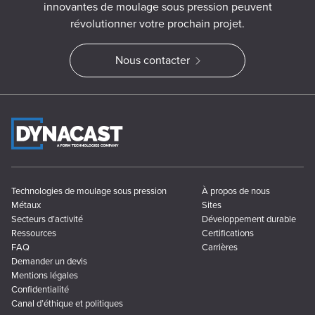
innovantes de moulage sous pression peuvent
révolutionner votre prochain projet.
Nous contacter
Technologies de moulage sous pression
À propos de nous
Métaux
Sites
Secteurs d’activité
Développement durable
Ressources
Certifications
FAQ
Carrières
Demander un devis
Mentions légales
Confidentialité
Canal d’éthique et politiques