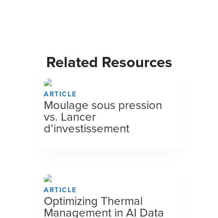
Related Resources
ARTICLE
Moulage sous pression
vs. Lancer
d’investissement
ARTICLE
Optimizing Thermal
Management in AI Data