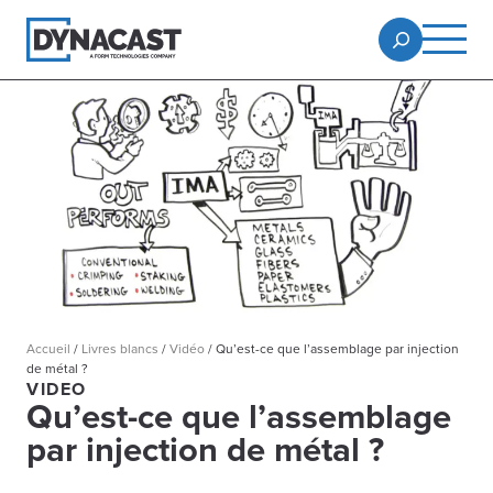
Accueil
/
Livres blancs
/
Vidéo
/
Qu’est-ce que l’assemblage par injection
de métal ?
VIDEO
Qu’est-ce que l’assemblage
par injection de métal ?