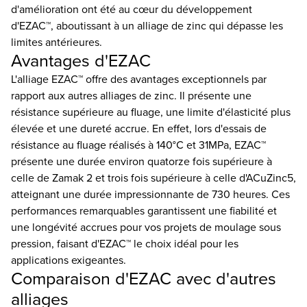
d'amélioration ont été au cœur du développement
d'EZAC™, aboutissant à un alliage de zinc qui dépasse les
limites antérieures.
Avantages d'EZAC
L'alliage EZAC™ offre des avantages exceptionnels par
rapport aux autres alliages de zinc. Il présente une
résistance supérieure au fluage, une limite d'élasticité plus
élevée et une dureté accrue. En effet, lors d'essais de
résistance au fluage réalisés à 140°C et 31MPa, EZAC™
présente une durée environ quatorze fois supérieure à
celle de Zamak 2 et trois fois supérieure à celle d'ACuZinc5,
atteignant une durée impressionnante de 730 heures. Ces
performances remarquables garantissent une fiabilité et
une longévité accrues pour vos projets de moulage sous
pression, faisant d'EZAC™ le choix idéal pour les
applications exigeantes.
Comparaison d'EZAC avec d'autres
alliages