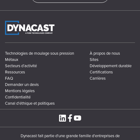
Technologies de moulage sous pression
À propos de nous
Métaux
Sites
Secteurs d’activité
Développement durable
Ressources
Certifications
FAQ
Carrières
Demander un devis
Mentions légales
Confidentialité
Canal d’éthique et politiques
Dynacast fait partie d'une grande famille d'entreprises de