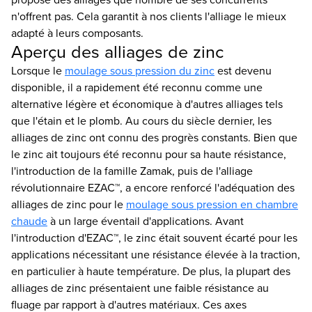
n'offrent pas. Cela garantit à nos clients l'alliage le mieux
adapté à leurs composants.
Aperçu des alliages de zinc
Lorsque le
moulage sous pression du zinc
est devenu
disponible, il a rapidement été reconnu comme une
alternative légère et économique à d'autres alliages tels
que l'étain et le plomb. Au cours du siècle dernier, les
alliages de zinc ont connu des progrès constants. Bien que
le zinc ait toujours été reconnu pour sa haute résistance,
l'introduction de la famille Zamak, puis de l'alliage
révolutionnaire EZAC™, a encore renforcé l'adéquation des
alliages de zinc pour le
moulage sous pression en chambre
chaude
à un large éventail d'applications. Avant
l'introduction d'EZAC™, le zinc était souvent écarté pour les
applications nécessitant une résistance élevée à la traction,
en particulier à haute température. De plus, la plupart des
alliages de zinc présentaient une faible résistance au
fluage par rapport à d'autres matériaux. Ces axes