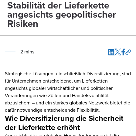
Stabilität der Lieferkette
angesichts geopolitischer
Risiken
2
min
s
Strategische Lösungen, einschließlich Diversifizierung, sind
für Unternehmen entscheidend, um Lieferketten
angesichts globaler wirtschaftlicher und politischer
Veränderungen wie Zöllen und Handelsvolatilität
abzusichern – und ein starkes globales Netzwerk bietet die
dafür notwendige entscheidende Flexibilität.
Wie Diversifizierung die Sicherheit
der Lieferkette erhöht
Angesichts dieser globalen Herausforderungen ist die