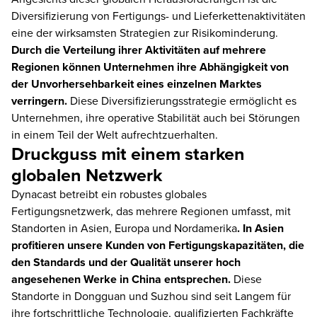
Diversifizierung von Fertigungs- und Lieferkettenaktivitäten
eine der wirksamsten Strategien zur Risikominderung.
Durch die Verteilung ihrer Aktivitäten auf mehrere
Regionen können Unternehmen ihre Abhängigkeit von
der Unvorhersehbarkeit eines einzelnen Marktes
verringern.
Diese Diversifizierungsstrategie ermöglicht es
Unternehmen, ihre operative Stabilität auch bei Störungen
in einem Teil der Welt aufrechtzuerhalten.
Druckguss mit einem starken
globalen Netzwerk
Dynacast betreibt ein robustes globales
Fertigungsnetzwerk, das mehrere Regionen umfasst, mit
Standorten in Asien, Europa und Nordamerika
. In Asien
profitieren unsere Kunden von Fertigungskapazitäten, die
den Standards und der Qualität unserer hoch
angesehenen Werke in China entsprechen.
Diese
Standorte in Dongguan und Suzhou sind seit Langem für
ihre fortschrittliche Technologie, qualifizierten Fachkräfte