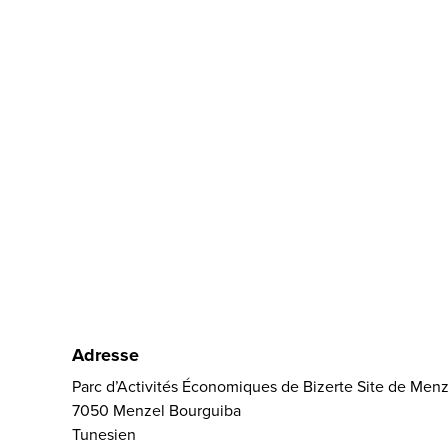
Adresse
Parc d’Activités Économiques de Bizerte Site de Menz
7050 Menzel Bourguiba
Tunesien