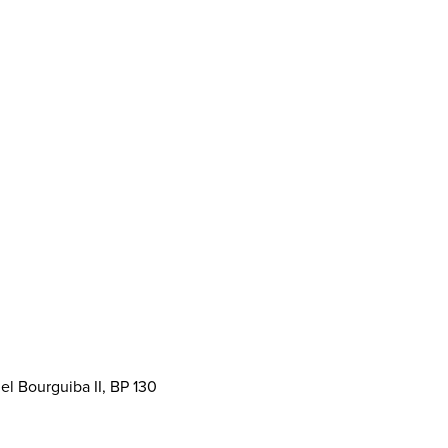
el Bourguiba II, BP 130