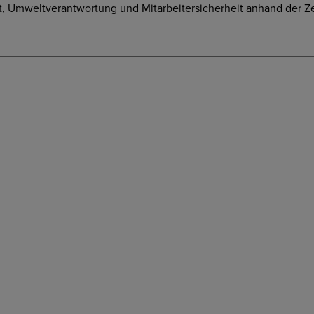
, Umweltverantwortung und Mitarbeitersicherheit anhand der Zert