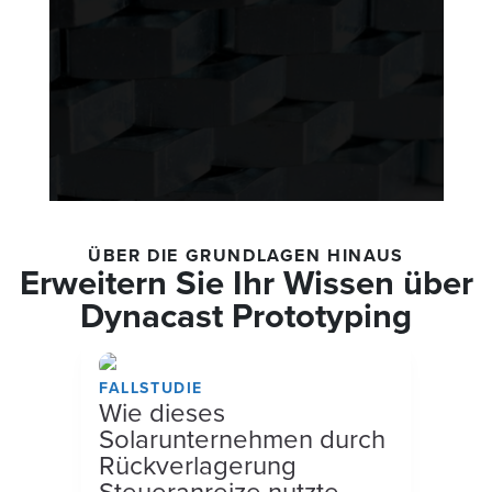
ÜBER DIE GRUNDLAGEN HINAUS
Erweitern Sie Ihr Wissen über
Dynacast Prototyping
FALLSTUDIE
Wie dieses
Solarunternehmen durch
Rückverlagerung
Steueranreize nutzte