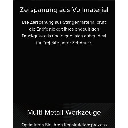
Zerspanung aus Vollmaterial
Die Zerspanung aus Stangenmaterial prüft
die Endfestigkeit Ihres endgültigen
Druckgussteils und eignet sich daher ideal
für Projekte unter Zeitdruck.
Multi-Metall-Werkzeuge
Optimieren Sie Ihren Konstruktionsprozess