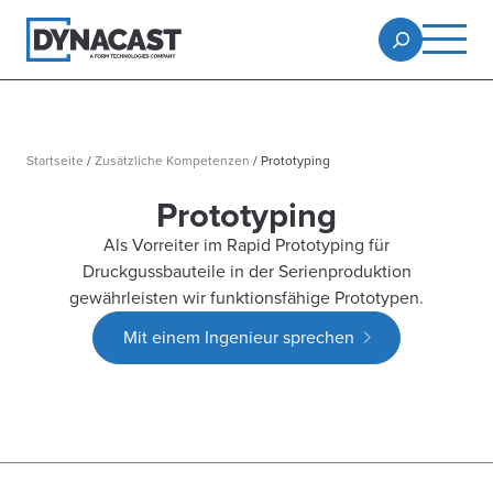
Startseite
/
Zusätzliche Kompetenzen
/
Prototyping
Prototyping
Als Vorreiter im Rapid Prototyping für
Druckgussbauteile in der Serienproduktion
gewährleisten wir funktionsfähige Prototypen.
Mit einem Ingenieur sprechen