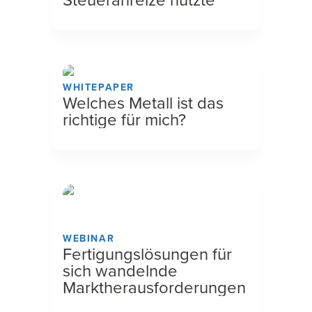
WHITEPAPER
Welches Metall ist das
richtige für mich?
WEBINAR
Fertigungslösungen für
sich wandelnde
Marktherausforderungen