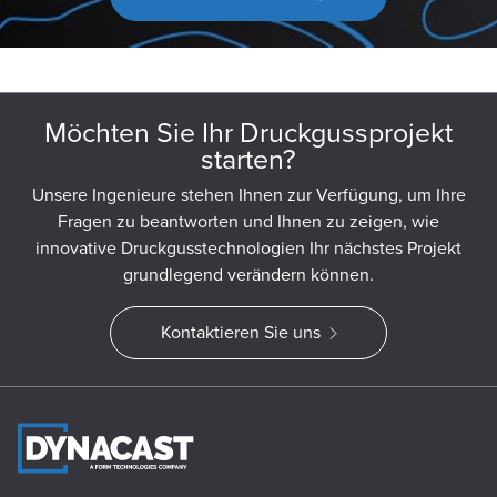
Möchten Sie Ihr Druckgussprojekt
starten?
Unsere Ingenieure stehen Ihnen zur Verfügung, um Ihre
Fragen zu beantworten und Ihnen zu zeigen, wie
innovative Druckgusstechnologien Ihr nächstes Projekt
grundlegend verändern können.
Kontaktieren Sie uns