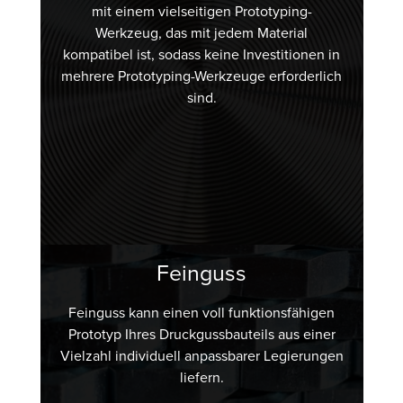
mit einem vielseitigen Prototyping-
Werkzeug, das mit jedem Material
kompatibel ist, sodass keine Investitionen in
mehrere Prototyping-Werkzeuge erforderlich
sind.
Feinguss
Feinguss kann einen voll funktionsfähigen
Prototyp Ihres Druckgussbauteils aus einer
Vielzahl individuell anpassbarer Legierungen
liefern.