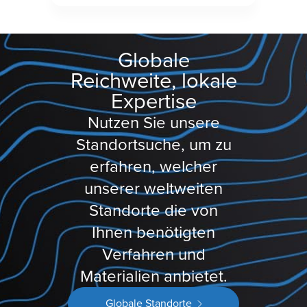
Globale
Reichweite, lokale
Expertise
Nutzen Sie unsere
Standortsuche, um zu
erfahren, welcher
unserer weltweiten
Standorte die von
Ihnen benötigten
Verfahren und
Materialien anbietet.
Globale Standorte