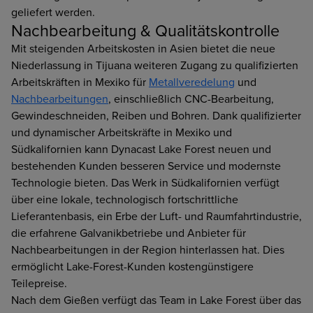
geliefert werden.
Nachbearbeitung & Qualitätskontrolle
Mit steigenden Arbeitskosten in Asien bietet die neue
Niederlassung in Tijuana weiteren Zugang zu qualifizierten
Arbeitskräften in Mexiko für
Metallveredelung
und
Nachbearbeitungen
, einschließlich CNC-Bearbeitung,
Gewindeschneiden, Reiben und Bohren. Dank qualifizierter
und dynamischer Arbeitskräfte in Mexiko und
Südkalifornien kann Dynacast Lake Forest neuen und
bestehenden Kunden besseren Service und modernste
Technologie bieten. Das Werk in Südkalifornien verfügt
über eine lokale, technologisch fortschrittliche
Lieferantenbasis, ein Erbe der Luft- und Raumfahrtindustrie,
die erfahrene Galvanikbetriebe und Anbieter für
Nachbearbeitungen in der Region hinterlassen hat. Dies
ermöglicht Lake-Forest-Kunden kostengünstigere
Teilepreise.
Nach dem Gießen verfügt das Team in Lake Forest über das