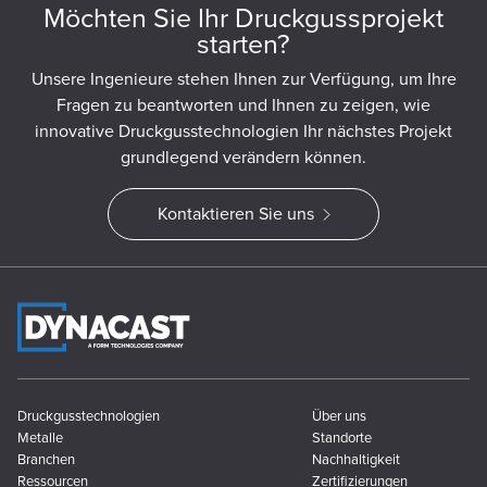
Möchten Sie Ihr Druckgussprojekt
starten?
Unsere Ingenieure stehen Ihnen zur Verfügung, um Ihre
Fragen zu beantworten und Ihnen zu zeigen, wie
innovative Druckgusstechnologien Ihr nächstes Projekt
grundlegend verändern können.
Kontaktieren Sie uns
Druckgusstechnologien
Über uns
Metalle
Standorte
Branchen
Nachhaltigkeit
Ressourcen
Zertifizierungen