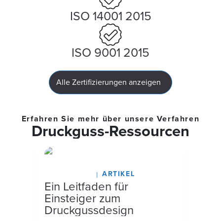
ISO 14001 2015
ISO 9001 2015
Alle Zertifizierungen anzeigen
Erfahren Sie mehr über unsere Verfahren
Druckguss-Ressourcen
ARTIKEL
März 16, 2026
Ein Leitfaden für
Einsteiger zum
Druckgussdesign