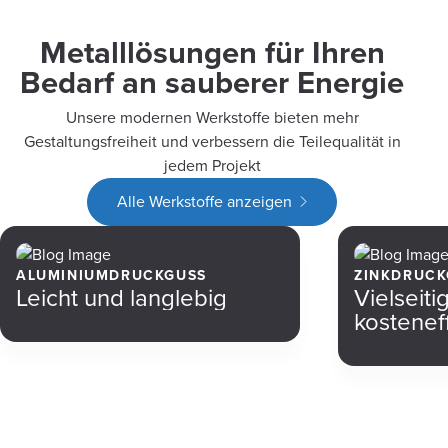
Metalllösungen für Ihren
Bedarf an sauberer Energie
Unsere modernen Werkstoffe bieten mehr
Gestaltungsfreiheit und verbessern die Teilequalität in
jedem Projekt
Alle Werkstoffe anzeigen
ALUMINIUMDRUCKGUSS
ZINKDRUCK
Leicht und langlebig
Vielseiti
kosteneff