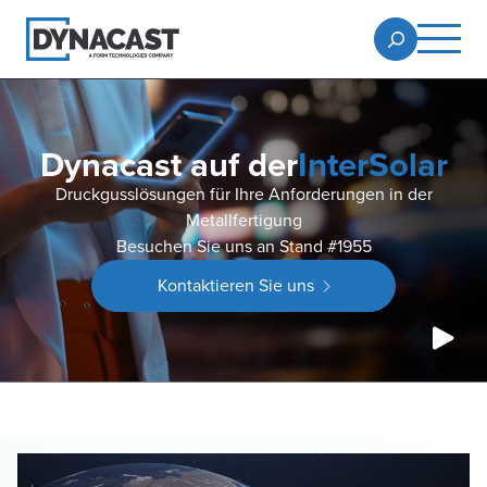
Dynacast auf der
InterSolar
Druckgusslösungen für Ihre Anforderungen in der
Metallfertigung
Besuchen Sie uns an Stand #1955
Kontaktieren Sie uns