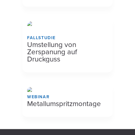
FALLSTUDIE
Umstellung von
Zerspanung auf
Druckguss
WEBINAR
Metallumspritzmontage