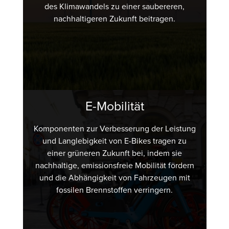
des Klimawandels zu einer saubereren,
nachhaltigeren Zukunft beitragen.
E-Mobilität
Komponenten zur Verbesserung der Leistung
und Langlebigkeit von E-Bikes tragen zu
einer grüneren Zukunft bei, indem sie
nachhaltige, emissionsfreie Mobilität fördern
und die Abhängigkeit von Fahrzeugen mit
fossilen Brennstoffen verringern.