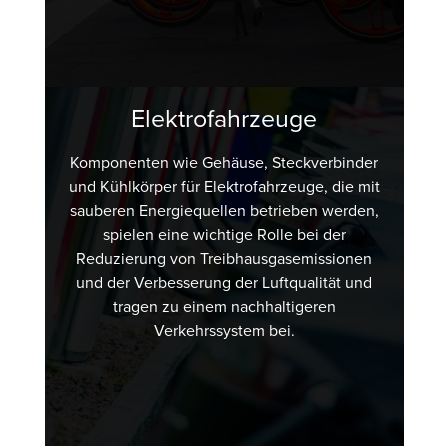
Elektrofahrzeuge
Komponenten wie Gehäuse, Steckverbinder
und Kühlkörper für Elektrofahrzeuge, die mit
sauberen Energiequellen betrieben werden,
spielen eine wichtige Rolle bei der
Reduzierung von Treibhausgasemissionen
und der Verbesserung der Luftqualität und
tragen zu einem nachhaltigeren
Verkehrssystem bei.