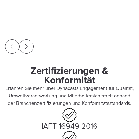
Zertifizierungen &
Konformität
Erfahren Sie mehr über Dynacasts Engagement für Qualität,
Umweltverantwortung und Mitarbeitersicherheit anhand
der Branchenzertifizierungen und Konformitätsstandards.
IAFT 16949 2016