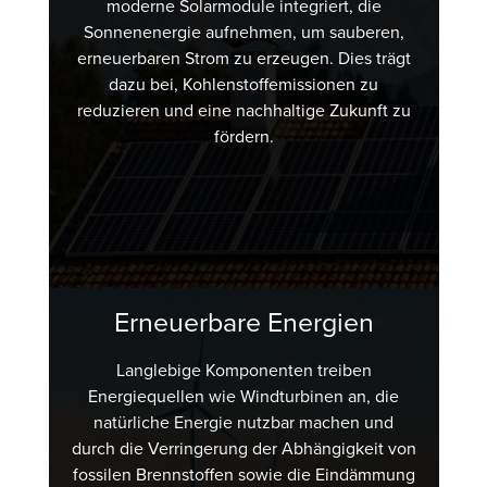
moderne Solarmodule integriert, die
Sonnenenergie aufnehmen, um sauberen,
erneuerbaren Strom zu erzeugen. Dies trägt
dazu bei, Kohlenstoffemissionen zu
reduzieren und eine nachhaltige Zukunft zu
fördern.
Erneuerbare Energien
Langlebige Komponenten treiben
Energiequellen wie Windturbinen an, die
natürliche Energie nutzbar machen und
durch die Verringerung der Abhängigkeit von
fossilen Brennstoffen sowie die Eindämmung