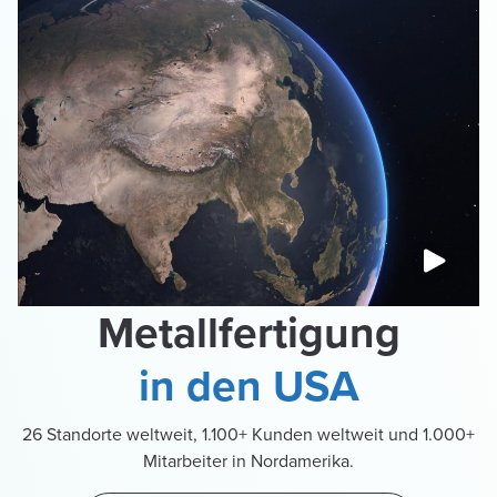
Metallfertigung
in den USA
26 Standorte weltweit, 1.100+ Kunden weltweit und 1.000+
Mitarbeiter in Nordamerika.