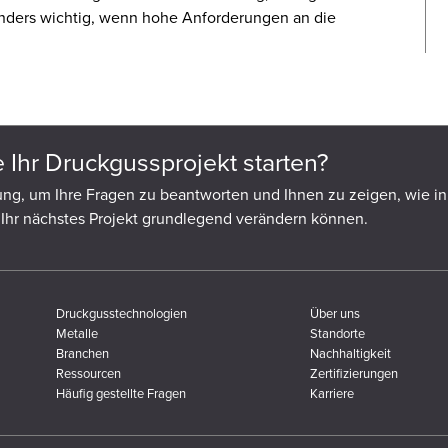
onders wichtig, wenn hohe Anforderungen an die
 Ihr Druckgussprojekt starten?
ng, um Ihre Fragen zu beantworten und Ihnen zu zeigen, wie i
Ihr nächstes Projekt grundlegend verändern können.
Druckgusstechnologien
Über uns
Metalle
Standorte
Branchen
Nachhaltigkeit
Ressourcen
Zertifizierungen
Häufig gestellte Fragen
Karriere