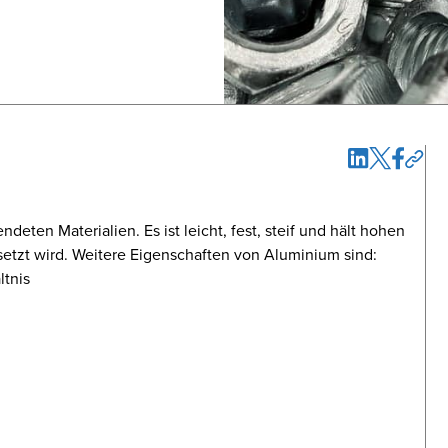
eten Materialien. Es ist leicht, fest, steif und hält hohen
etzt wird. Weitere Eigenschaften von Aluminium sind:
ltnis