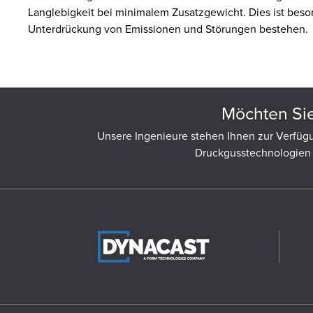
Langlebigkeit bei minimalem Zusatzgewicht. Dies ist bes
Unterdrückung von Emissionen und Störungen bestehen.
Möchten Sie
Unsere Ingenieure stehen Ihnen zur Verfügu
Druckgusstechnologien 