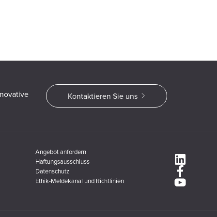
nnovative
Kontaktieren Sie uns
Angebot anfordern
Haftungsausschluss
Datenschutz
Ethik-Meldekanal und Richtlinien