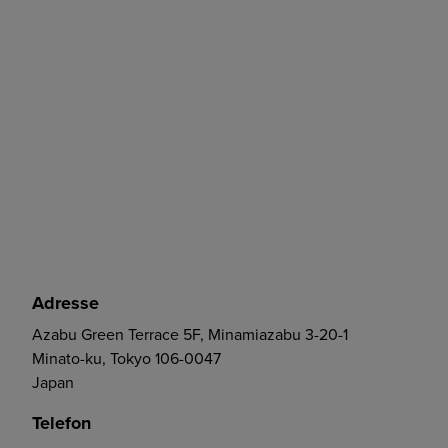
Adresse
Azabu Green Terrace 5F, Minamiazabu 3-20-1
Minato-ku, Tokyo 106-0047
Japan
Telefon