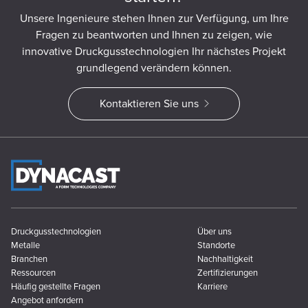
Unsere Ingenieure stehen Ihnen zur Verfügung, um Ihre
Fragen zu beantworten und Ihnen zu zeigen, wie
innovative Druckgusstechnologien Ihr nächstes Projekt
grundlegend verändern können.
Kontaktieren Sie uns
Druckgusstechnologien
Über uns
Metalle
Standorte
Branchen
Nachhaltigkeit
Ressourcen
Zertifizierungen
Häufig gestellte Fragen
Karriere
Angebot anfordern