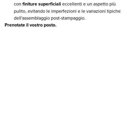
con
finiture superficiali
eccellenti e un aspetto più
pulito, evitando le imperfezioni e le variazioni tipiche
dell'assemblaggio post-stampaggio.
Prenotate il vostro posto.