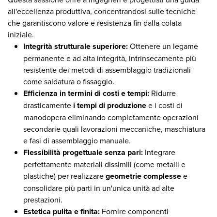
all'eccellenza produttiva, concentrandosi sulle tecniche
che garantiscono valore e resistenza fin dalla colata
iniziale.
Integrità strutturale superiore:
Ottenere un legame
permanente e ad alta integrità, intrinsecamente più
resistente dei metodi di assemblaggio tradizionali
come saldatura o fissaggio.
Efficienza in termini di costi e tempi:
Ridurre
drasticamente
i tempi di produzione
e i costi di
manodopera eliminando completamente operazioni
secondarie quali lavorazioni meccaniche, maschiatura
e fasi di assemblaggio manuale.
Flessibilità progettuale senza pari:
Integrare
perfettamente materiali dissimili (come metalli e
plastiche) per realizzare
geometrie complesse
e
consolidare più parti in un'unica unità ad alte
prestazioni.
Estetica pulita e finita:
Fornire componenti