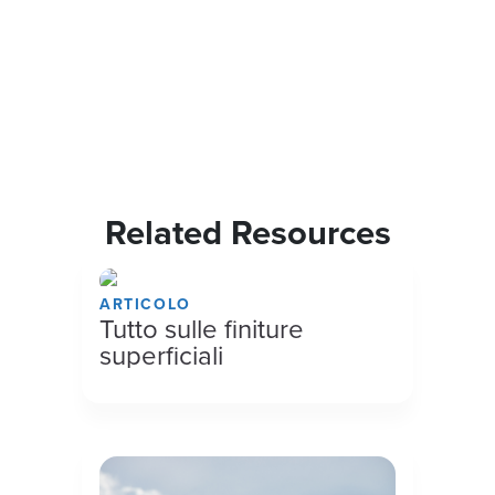
Related Resources
ARTICOLO
Tutto sulle finiture
superficiali