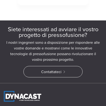
Siete interessati ad avviare il vostro
progetto di pressofusione?
I nostri ingegneri sono a disposizione per rispondere alle
vostre domande e mostrarvi come le innovative
tecnologie di pressofusione possano rivoluzionare il
vostro prossimo progetto.
Contattateci