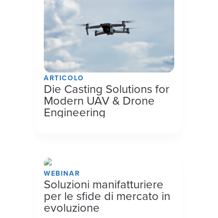
ARTICOLO
Die Casting Solutions for
Modern UAV & Drone
Engineering
WEBINAR
Soluzioni manifatturiere
per le sfide di mercato in
evoluzione