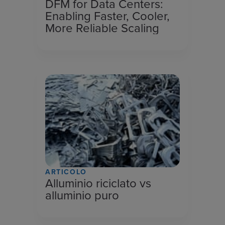
DFM for Data Centers:
Enabling Faster, Cooler,
More Reliable Scaling
ARTICOLO
Alluminio riciclato vs
alluminio puro