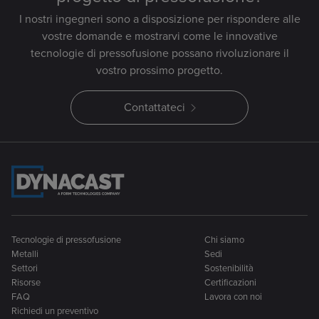
I nostri ingegneri sono a disposizione per rispondere alle
vostre domande e mostrarvi come le innovative
tecnologie di pressofusione possano rivoluzionare il
vostro prossimo progetto.
Contattateci
Tecnologie di pressofusione
Chi siamo
Metalli
Sedi
Settori
Sostenibilità
Risorse
Certificazioni
FAQ
Lavora con noi
Richiedi un preventivo