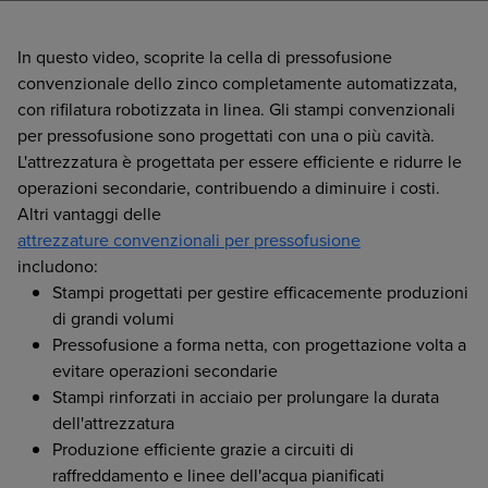
In questo video, scoprite la cella di pressofusione
convenzionale dello zinco completamente automatizzata,
con rifilatura robotizzata in linea. Gli stampi convenzionali
per pressofusione sono progettati con una o più cavità.
L'attrezzatura è progettata per essere efficiente e ridurre le
operazioni secondarie, contribuendo a diminuire i costi.
Altri vantaggi delle
attrezzature convenzionali per pressofusione
includono:
Stampi progettati per gestire efficacemente produzioni
di grandi volumi
Pressofusione a forma netta, con progettazione volta a
evitare operazioni secondarie
Stampi rinforzati in acciaio per prolungare la durata
dell'attrezzatura
Produzione efficiente grazie a circuiti di
raffreddamento e linee dell'acqua pianificati