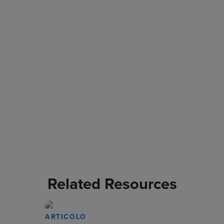
Related Resources
ARTICOLO