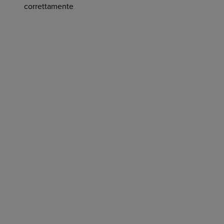
correttamente