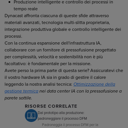
Produzione intelligente e controllo dei processi in
tempo reale
Dynacast affronta ciascuna di queste sfide attraverso
materiali avanzati, tecnologia multi-slitta proprietaria,
integrazione produttiva globale e controllo intelligente dei
processi.
Con la continua espansione dell'infrastruttura IA,
collaborare con un fornitore di pressofusione progettato
per complessità, velocità e sostenibilità non è più
facoltativo: è fondamentale per la missione.
Avete perso la prima parte di questa serie? Assicuratevi che
il vostro hardware IA sia in grado di gestire il calore
leggendo la nostra analisi tecnica:
Ottimizzazione della
gestione termica
nei data center IA con la pressofusione a
parete sottile.
RISORSE CORRELATE
Dal prototipo alla produzione:
padroneggiare il processo DFM
Padroneggia il processo DFM per la