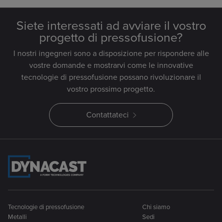
Siete interessati ad avviare il vostro
progetto di pressofusione?
I nostri ingegneri sono a disposizione per rispondere alle
vostre domande e mostrarvi come le innovative
tecnologie di pressofusione possano rivoluzionare il
vostro prossimo progetto.
Contattateci
Tecnologie di pressofusione
Chi siamo
Metalli
Sedi