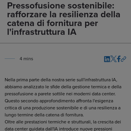
Pressofusione sostenibile:
rafforzare la resilienza della
catena di fornitura per
l'infrastruttura IA
4
min
s
Nella prima parte della nostra serie sull'infrastruttura IA,
abbiamo analizzato le sfide della gestione termica e della
pressofusione a parete sottile nei moderni data center.
Questo secondo approfondimento affronta l'esigenza
critica di una produzione sostenibile e di una resilienza a
lungo termine della catena di fornitura.
Oltre alle prestazioni termiche e strutturali, la crescita dei
data center guidata dall'IA introduce nuove pressioni