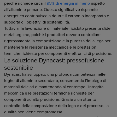
perché richiede circa il
95% di energia in meno
rispetto
all'alluminio primario. Questo significativo risparmio
energetico contribuisce a ridurre il carbonio incorporato e
supporta gli obiettivi di sostenibilità.
Tuttavia, la lavorazione di materiale riciclato presenta sfide
metallurgiche, poiché i produttori devono controllare
rigorosamente la composizione e la purezza della lega per
mantenere la resistenza meccanica e le prestazioni
termiche richieste per componenti elettronici di precisione.
La soluzione Dynacast: pressofusione
sostenibile
Dynacast ha sviluppato una profonda competenza nelle
leghe di alluminio secondario, consentendo l'impiego di
materiali riciclati e mantenendo al contempo l'integrità
meccanica e le prestazioni termiche richieste per
componenti ad alta precisione. Grazie a un attento
controllo della composizione della lega e del processo, la
qualità non viene compromessa.