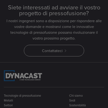
Siete interessati ad avviare il vostro
progetto di pressofusione?
I nostri ingegneri sono a disposizione per rispondere alle
vostre domande e mostrarvi come le innovative
tecnologie di pressofusione possano rivoluzionare il
vostro prossimo progetto.
Contattateci
Tecnologie di pressofusione
Chi siamo
Metalli
Sedi
Settori
Sostenibilità