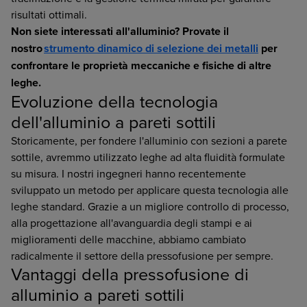
risultati ottimali.
Non siete interessati all'alluminio? Provate il
nostro
strumento dinamico di selezione dei metalli
per
confrontare le proprietà meccaniche e fisiche di altre
leghe.
Evoluzione della tecnologia
dell'alluminio a pareti sottili
Storicamente, per fondere l'alluminio con sezioni a parete
sottile, avremmo utilizzato leghe ad alta fluidità formulate
su misura. I nostri ingegneri hanno recentemente
sviluppato un metodo per applicare questa tecnologia alle
leghe standard. Grazie a un migliore controllo di processo,
alla progettazione all'avanguardia degli stampi e ai
miglioramenti delle macchine, abbiamo cambiato
radicalmente il settore della pressofusione per sempre.
Vantaggi della pressofusione di
alluminio a pareti sottili