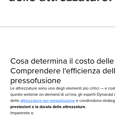
Cosa determina il costo delle
Comprendere l'efficienza dell
pressofusione
Le attrezzature sono uno degli elementi più critici — e cos
questo webinar on-demand di un'ora, gli esperti Dynacast ill
delle
attrezzature per pressofusione
e condividono strate
prestazioni e la durata delle attrezzature
.
Imparerete a: