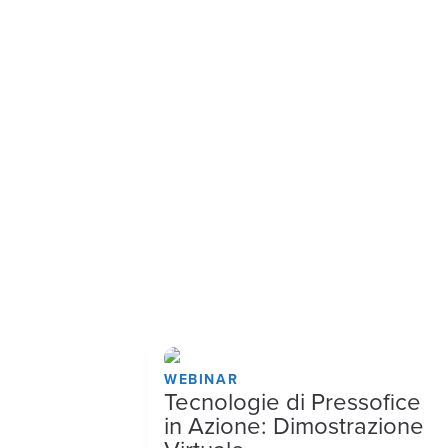
WEBINAR
Tecnologie di Pressofice
in Azione: Dimostrazione