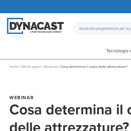
Tecnologie 
Home
/
White paper
/
Webinar
/
Cosa determina il costo delle attrezzature?
WEBINAR
Cosa determina il 
delle attrezzature?