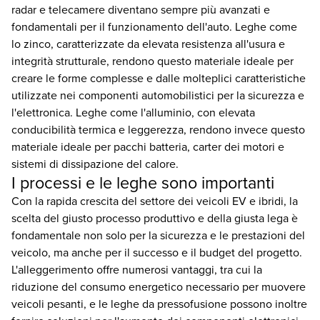
radar e telecamere diventano sempre più avanzati e
fondamentali per il funzionamento dell'auto. Leghe come
lo zinco, caratterizzate da elevata resistenza all'usura e
integrità strutturale, rendono questo materiale ideale per
creare le forme complesse e dalle molteplici caratteristiche
utilizzate nei componenti automobilistici per la sicurezza e
l'elettronica. Leghe come l'alluminio, con elevata
conducibilità termica e leggerezza, rendono invece questo
materiale ideale per pacchi batteria, carter dei motori e
sistemi di dissipazione del calore.
I processi e le leghe sono importanti
Con la rapida crescita del settore dei veicoli EV e ibridi, la
scelta del giusto processo produttivo e della giusta lega è
fondamentale non solo per la sicurezza e le prestazioni del
veicolo, ma anche per il successo e il budget del progetto.
L'alleggerimento offre numerosi vantaggi, tra cui la
riduzione del consumo energetico necessario per muovere
veicoli pesanti, e le leghe da pressofusione possono inoltre