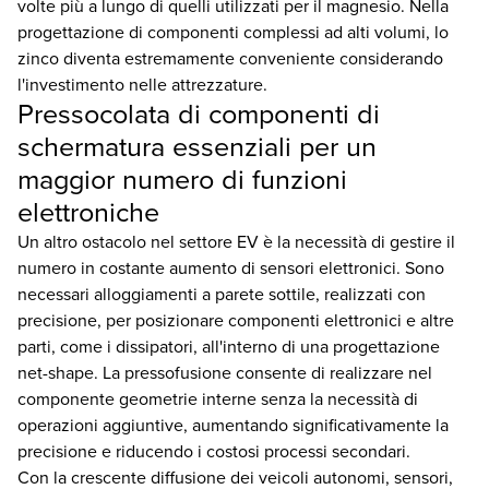
volte più a lungo di quelli utilizzati per il magnesio. Nella
progettazione di componenti complessi ad alti volumi, lo
zinco diventa estremamente conveniente considerando
l'investimento nelle attrezzature.
Pressocolata di componenti di
schermatura essenziali per un
maggior numero di funzioni
elettroniche
Un altro ostacolo nel settore EV è la necessità di gestire il
numero in costante aumento di sensori elettronici. Sono
necessari alloggiamenti a parete sottile, realizzati con
precisione, per posizionare componenti elettronici e altre
parti, come i dissipatori, all'interno di una progettazione
net-shape. La pressofusione consente di realizzare nel
componente geometrie interne senza la necessità di
operazioni aggiuntive, aumentando significativamente la
precisione e riducendo i costosi processi secondari.
Con la crescente diffusione dei veicoli autonomi, sensori,