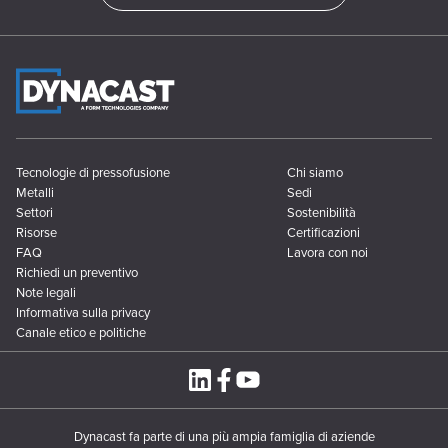
Tecnologie di pressofusione
Chi siamo
Metalli
Sedi
Settori
Sostenibilità
Risorse
Certificazioni
FAQ
Lavora con noi
Richiedi un preventivo
Note legali
Informativa sulla privacy
Canale etico e politiche
Dynacast fa parte di una più ampia famiglia di aziende