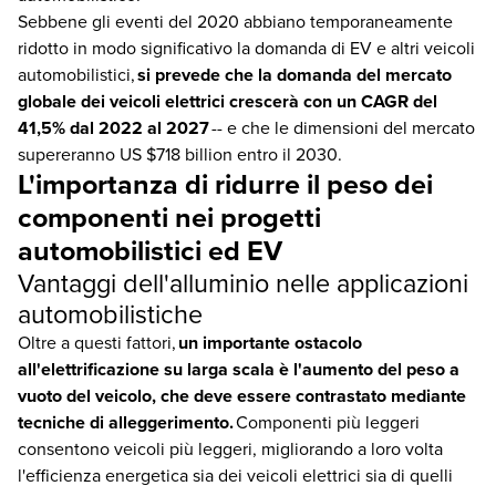
Sebbene gli eventi del 2020 abbiano temporaneamente
ridotto in modo significativo la domanda di EV e altri veicoli
automobilistici,
si prevede che la domanda del mercato
globale dei veicoli elettrici crescerà con un CAGR del
41,5% dal 2022 al 2027
-- e che le dimensioni del mercato
supereranno US $718 billion entro il 2030.
L'importanza di ridurre il peso dei
componenti nei progetti
automobilistici ed EV
Vantaggi dell'alluminio nelle applicazioni
automobilistiche
Oltre a questi fattori,
un importante ostacolo
all'elettrificazione su larga scala è l'aumento del peso a
vuoto del veicolo, che deve essere contrastato mediante
tecniche di alleggerimento.
Componenti più leggeri
consentono veicoli più leggeri, migliorando a loro volta
l'efficienza energetica sia dei veicoli elettrici sia di quelli