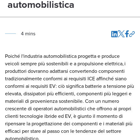
automobilistica
4
min
s
Poiché l'industria automobilistica progetta e produce
veicoli sempre più sostenibili e a propulsione elettrica, i
produttori dovranno adattarsi convertendo componenti
tradizionalmente conformi ai requisiti ICE affinché siano
conformi ai requisiti EV: ciò significa batterie a tensione più
elevata, dissipatori più efficienti, componenti più leggeri e
materiali di provenienza sostenibile.
Con un numero
crescente di operatori automobilistici che offrono ai propri
clienti tecnologie ibride ed EV, è giunto il momento di
ripensare la progettazione dei componenti e i materiali più
efficaci per stare al passo con le tendenze del settore
automobilistico.