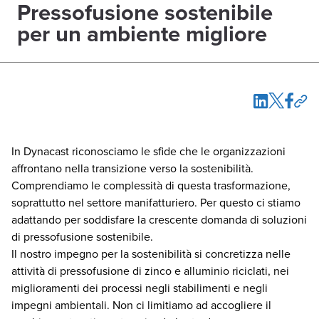
Pressofusione sostenibile
per un ambiente migliore
In Dynacast riconosciamo le sfide che le organizzazioni
affrontano nella transizione verso la sostenibilità.
Comprendiamo le complessità di questa trasformazione,
soprattutto nel settore manifatturiero. Per questo ci stiamo
adattando per soddisfare la crescente domanda di soluzioni
di pressofusione sostenibile.
Il nostro impegno per la sostenibilità si concretizza nelle
attività di pressofusione di zinco e alluminio riciclati, nei
miglioramenti dei processi negli stabilimenti e negli
impegni ambientali. Non ci limitiamo ad accogliere il