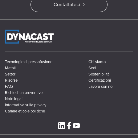
Contattateci
Tecnologie di pressofusione
Chi siamo
Metalli
Sedi
Settori
Sostenibilità
Risorse
Certificazioni
FAQ
Lavora con noi
Richiedi un preventivo
Note legali
Informativa sulla privacy
Canale etico e politiche