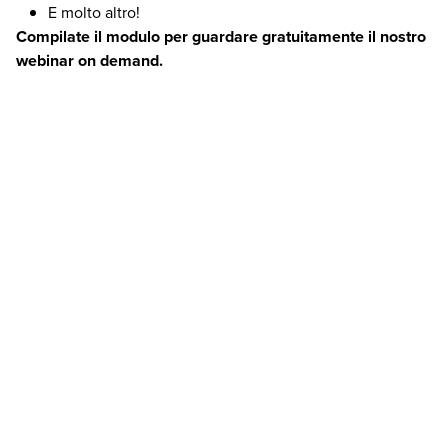
E molto altro!
Compilate il modulo per guardare gratuitamente il nostro
webinar on demand.