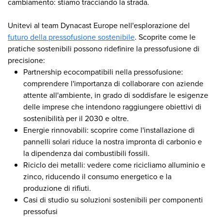
cambiamento: stiamo tracciando la strada.
Unitevi al team Dynacast Europe nell'esplorazione del
futuro della pressofusione sostenibile
. Scoprite come le
pratiche sostenibili possono ridefinire la pressofusione di
precisione:
Partnership ecocompatibili nella pressofusione:
comprendere l'importanza di collaborare con aziende
attente all'ambiente, in grado di soddisfare le esigenze
delle imprese che intendono raggiungere obiettivi di
sostenibilità per il 2030 e oltre.
Energie rinnovabili: scoprire come l'installazione di
pannelli solari riduce la nostra impronta di carbonio e
la dipendenza dai combustibili fossili.
Riciclo dei metalli: vedere come ricicliamo alluminio e
zinco, riducendo il consumo energetico e la
produzione di rifiuti.
Casi di studio su soluzioni sostenibili per componenti
pressofusi