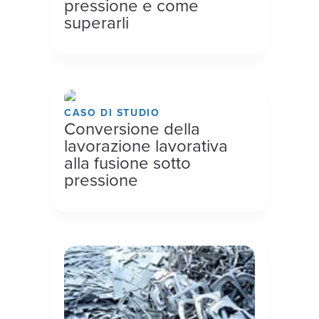
pressione e come
superarli
CASO DI STUDIO
Conversione della
lavorazione lavorativa
alla fusione sotto
pressione