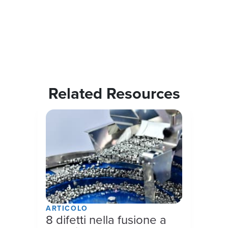
Related Resources
ARTICOLO
8 difetti nella fusione a