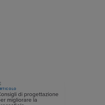
RTICOLO
onsigli di progettazione
er migliorare la