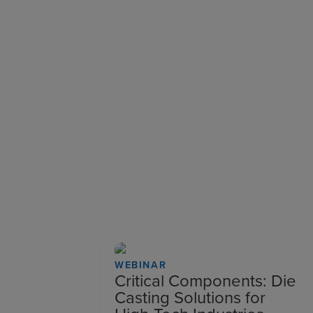
WEBINAR
Critical Components: Die
Casting Solutions for