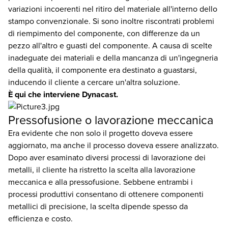
variazioni incoerenti nel ritiro del materiale all'interno dello
stampo convenzionale. Si sono inoltre riscontrati problemi
di riempimento del componente, con differenze da un
pezzo all'altro e guasti del componente. A causa di scelte
inadeguate dei materiali e della mancanza di un'ingegneria
della qualità, il componente era destinato a guastarsi,
inducendo il cliente a cercare un'altra soluzione.
È qui che interviene Dynacast.
Pressofusione o lavorazione meccanica
Era evidente che non solo il progetto doveva essere
aggiornato, ma anche il processo doveva essere analizzato.
Dopo aver esaminato diversi processi di lavorazione dei
metalli, il cliente ha ristretto la scelta alla lavorazione
meccanica e alla pressofusione. Sebbene entrambi i
processi produttivi consentano di ottenere componenti
metallici di precisione, la scelta dipende spesso da
efficienza e costo.