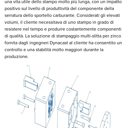
una vita utile dello stampo molto più lunga, con un impatto
positivo sul livello di produttività del componente della
serratura dello sportello carburante. Considerati gli elevati
volumi, il cliente necessitava di uno stampo in grado di
resistere nel tempo e produrre costantemente componenti
di qualità. La soluzione di stampaggio multi-slitta per zinco
fornita dagli ingegneri Dynacast al cliente ha consentito un
controllo e una stabilità molto maggiori durante la
produzione.