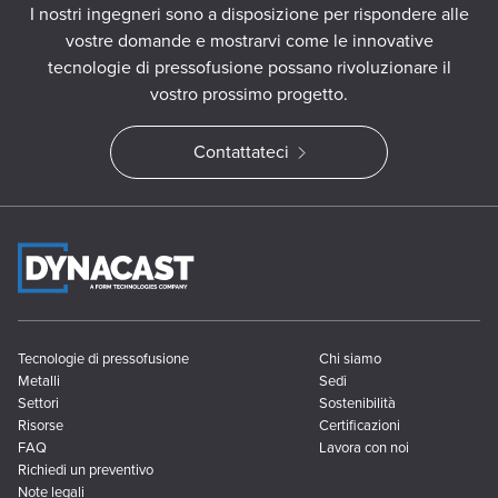
I nostri ingegneri sono a disposizione per rispondere alle
vostre domande e mostrarvi come le innovative
tecnologie di pressofusione possano rivoluzionare il
vostro prossimo progetto.
Contattateci
Tecnologie di pressofusione
Chi siamo
Metalli
Sedi
Settori
Sostenibilità
Risorse
Certificazioni
FAQ
Lavora con noi
Richiedi un preventivo
Note legali