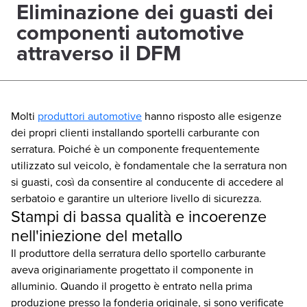
Eliminazione dei guasti dei
componenti automotive
attraverso il DFM
Molti
produttori automotive
hanno risposto alle esigenze
dei propri clienti installando sportelli carburante con
serratura. Poiché è un componente frequentemente
utilizzato sul veicolo, è fondamentale che la serratura non
si guasti, così da consentire al conducente di accedere al
serbatoio e garantire un ulteriore livello di sicurezza.
Stampi di bassa qualità e incoerenze
nell'iniezione del metallo
Il produttore della serratura dello sportello carburante
aveva originariamente progettato il componente in
alluminio. Quando il progetto è entrato nella prima
produzione presso la fonderia originale, si sono verificate