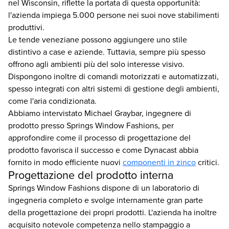
nel Wisconsin, riflette la portata di questa opportunità:
l'azienda impiega 5.000 persone nei suoi nove stabilimenti
produttivi.
Le tende veneziane possono aggiungere uno stile
distintivo a case e aziende. Tuttavia, sempre più spesso
offrono agli ambienti più del solo interesse visivo.
Dispongono inoltre di comandi motorizzati e automatizzati,
spesso integrati con altri sistemi di gestione degli ambienti,
come l'aria condizionata.
Abbiamo intervistato Michael Graybar, ingegnere di
prodotto presso Springs Window Fashions, per
approfondire come il processo di progettazione del
prodotto favorisca il successo e come Dynacast abbia
fornito in modo efficiente nuovi
componenti in zinco
critici.
Progettazione del prodotto interna
Springs Window Fashions dispone di un laboratorio di
ingegneria completo e svolge internamente gran parte
della progettazione dei propri prodotti. L'azienda ha inoltre
acquisito notevole competenza nello stampaggio a