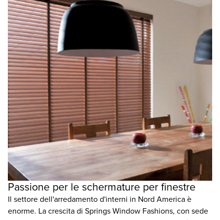
Passione per le schermature per finestre
Il settore dell'arredamento d'interni in Nord America è
enorme. La crescita di Springs Window Fashions, con sede