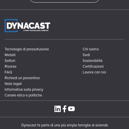
Tecnologie di pressofusione
Chi siamo
Metalli
Sedi
Settori
Sostenibilità
Risorse
Certificazioni
FAQ
Lavora con noi
Richiedi un preventivo
Note legali
Informativa sulla privacy
Canale etico e politiche
Dynacast fa parte di una più ampia famiglia di aziende