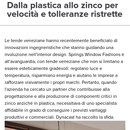
Dalla plastica allo zinco per
velocità e tolleranze ristrette
Le tende veneziane hanno recentemente beneficiato di
innovazioni ingegneristiche che stanno guidando una
rivoluzione nell'interior design. Springs Window Fashions è
all'avanguardia, con tende veneziane che non si limitano a
essere esteticamente gradevoli: regolano luce e
temperatura, risparmiano energia e aiutano le imprese a
rafforzare visivamente i propri marchi. Pertanto, quando
l'azienda ha cercato un partner che contribuisse alla
progettazione e alla produzione di componenti critici in
zinco anziché in plastica, necessitava di uno specialista
affidabile in grado di conseguire i previsti vantaggi
produttivi e commerciali. Dynacast ha raccolto la sfida.