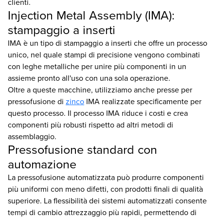
clienti.
Injection Metal Assembly (IMA):
stampaggio a inserti
IMA è un tipo di stampaggio a inserti che offre un processo
unico, nel quale stampi di precisione vengono combinati
con leghe metalliche per unire più componenti in un
assieme pronto all'uso con una sola operazione.
Oltre a queste macchine, utilizziamo anche presse per
pressofusione di
zinco
IMA realizzate specificamente per
questo processo. Il processo IMA riduce i costi e crea
componenti più robusti rispetto ad altri metodi di
assemblaggio.
Pressofusione standard con
automazione
La pressofusione automatizzata può produrre componenti
più uniformi con meno difetti, con prodotti finali di qualità
superiore. La flessibilità dei sistemi automatizzati consente
tempi di cambio attrezzaggio più rapidi, permettendo di