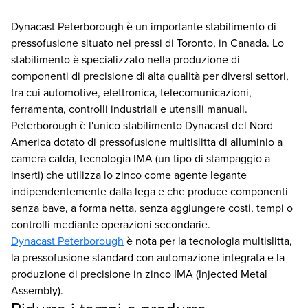
Dynacast Peterborough è un importante stabilimento di
pressofusione situato nei pressi di Toronto, in Canada. Lo
stabilimento è specializzato nella produzione di
componenti di precisione di alta qualità per diversi settori,
tra cui automotive, elettronica, telecomunicazioni,
ferramenta, controlli industriali e utensili manuali.
Peterborough è l'unico stabilimento Dynacast del Nord
America dotato di pressofusione multislitta di alluminio a
camera calda, tecnologia IMA (un tipo di stampaggio a
inserti) che utilizza lo zinco come agente legante
indipendentemente dalla lega e che produce componenti
senza bave, a forma netta, senza aggiungere costi, tempi o
controlli mediante operazioni secondarie.
Dynacast Peterborough
è nota per la tecnologia multislitta,
la pressofusione standard con automazione integrata e la
produzione di precisione in zinco IMA (Injected Metal
Assembly).