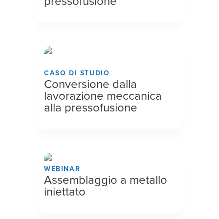
pressofusione
CASO DI STUDIO
Conversione dalla
lavorazione meccanica
alla pressofusione
WEBINAR
Assemblaggio a metallo
iniettato