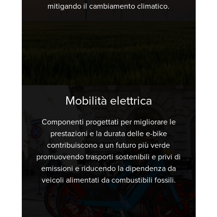
mitigando il cambiamento climatico.
Mobilità elettrica
Componenti progettati per migliorare le
prestazioni e la durata delle e-bike
contribuiscono a un futuro più verde
promuovendo trasporti sostenibili e privi di
emissioni e riducendo la dipendenza da
veicoli alimentati da combustibili fossili.