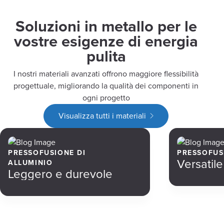
Soluzioni in metallo per le
vostre esigenze di energia
pulita
I nostri materiali avanzati offrono maggiore flessibilità
progettuale, migliorando la qualità dei componenti in
ogni progetto
Visualizza tutti i materiali
PRESSOFUSIONE DI
PRESSOFUS
Versatil
ALLUMINIO
Leggero e durevole