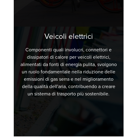
Veicoli elettrici
Componenti quali involucri, connettori e
dissipatori di calore per veicoli elettrici,
alimentati da fonti di energia pulita, svolgono
un ruolo fondamentale nella riduzione delle
emissioni di gas serra e nel miglioramento
della qualità dell'aria, contribuendo a creare
un sistema di trasporto più sostenibile.