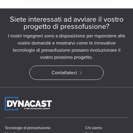
Siete interessati ad avviare il vostro
progetto di pressofusione?
I nostri ingegneri sono a disposizione per rispondere alle
vostre domande e mostrarvi come le innovative
tecnologie di pressofusione possano rivoluzionare il
vostro prossimo progetto.
Contattateci
Tecnologie di pressofusione
Chi siamo