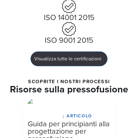
ISO 14001 2015
ISO 9001 2015
Visualizza tutte le certificazioni
SCOPRITE I NOSTRI PROCESSI
Risorse sulla pressofusione
ARTICOLO
marzo 16, 2026
Guida per principianti alla
progettazione per