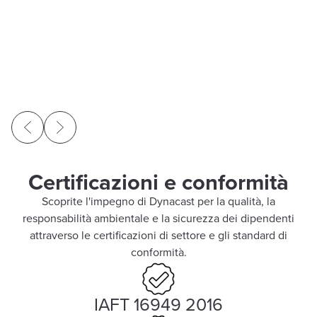
Certificazioni e conformità
Scoprite l'impegno di Dynacast per la qualità, la
responsabilità ambientale e la sicurezza dei dipendenti
attraverso le certificazioni di settore e gli standard di
conformità.
IAFT 16949 2016