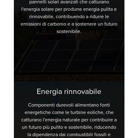
pannelli solari avanzati che catturano
l'energia solare per produrre energia pulita e
rinnovabile, contribuendo a ridurre le
emissioni di carbonio e a sostenere un futuro
sostenibile.
Energia rinnovabile
Componenti durevoli alimentano fonti
energetiche come le turbine eoliche, che
catturano l'energia naturale per contribuire a
un futuro più pulito e sostenibile, riducendo
la dipendenza dai combustibili fossili e