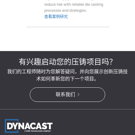
reduce risk with reliable die casting
processes and strategies.
查看案例研究
有兴趣启动您的压铸项目吗？
我们的工程师随时为您解答疑问，并向您展示创新压铸技
术如何革新您的下一个项目。
联系我们