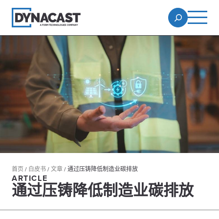
首页
/
白皮书
/
文章
/
通过压铸降低制造业碳排放
ARTICLE
通过压铸降低制造业碳排放