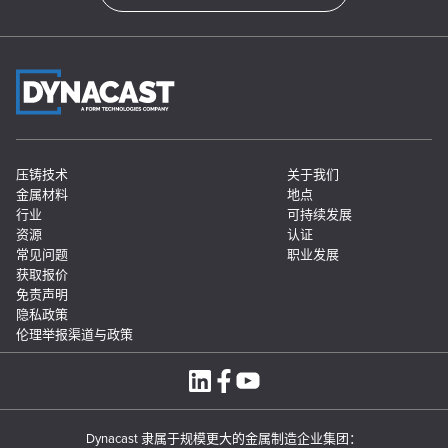
压铸技术
关于我们
金属材料
地点
行业
可持续发展
资源
认证
常见问题
职业发展
获取报价
免责声明
隐私政策
伦理举报渠道与政策
Dynacast 隶属于规模更大的金属制造企业集团：