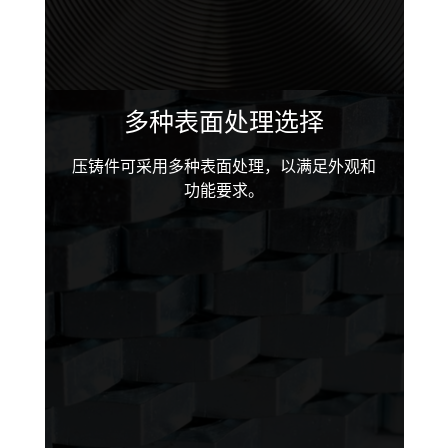
多种表面处理选择
压铸件可采用多种表面处理，以满足外观和
功能要求。