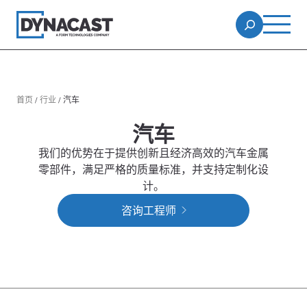
首页
/
行业
/
汽车
汽车
我们的优势在于提供创新且经济高效的汽车金属
零部件，满足严格的质量标准，并支持定制化设
计。
咨询工程师