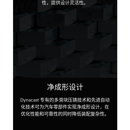
性，提供设计灵活性。
净成形设计
Dynacast 专有的多滑块压铸技术和先进自动
化技术可为汽车零部件实现净成形设计，在
优化性能和可靠性的同时降低装配复杂性。