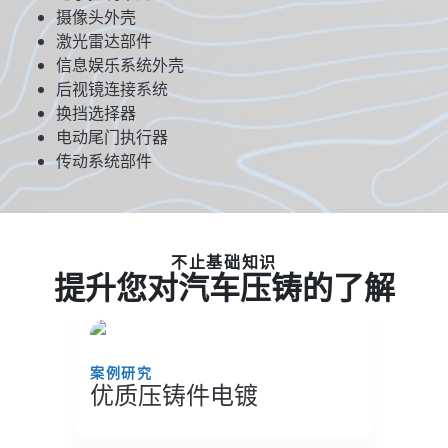
摄像头外壳
激光雷达部件
信息娱乐系统外壳
后视镜连接系统
换挡选择器
电动尾门执行器
传动系统部件
不止基础知识
提升您对汽车压铸的了解
案例研究
优质压铸件电镀