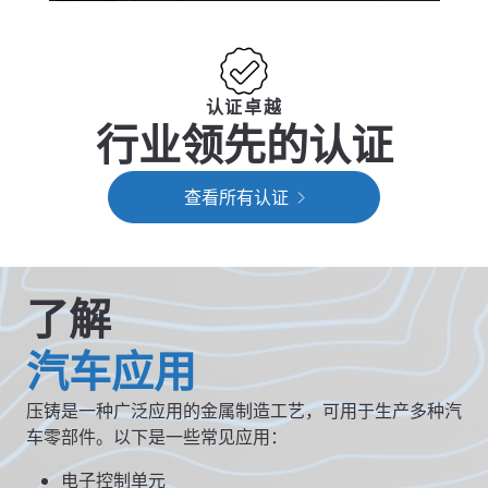
认证卓越
行业领先的认证
查看所有认证
了解
汽车应用
压铸是一种广泛应用的金属制造工艺，可用于生产多种汽
车零部件。以下是一些常见应用：
电子控制单元