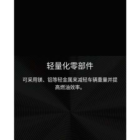
轻量化零部件
可采用镁、铝等轻金属来减轻车辆重量并提
高燃油效率。