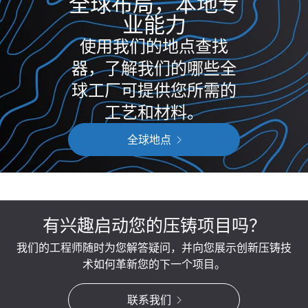
全球布局，本地专
业能力
使用我们的地点查找
器，了解我们的哪些全
球工厂可提供您所需的
工艺和材料。
全球地点
有兴趣启动您的压铸项目吗？
我们的工程师随时为您解答疑问，并向您展示创新压铸技
术如何革新您的下一个项目。
联系我们