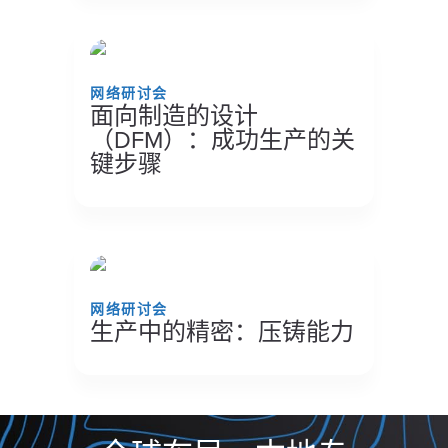
网络研讨会
面向制造的设计
（DFM）：成功生产的关
键步骤
网络研讨会
生产中的精密：压铸能力