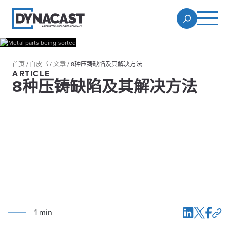
首页
/
白皮书
/
文章
/
8种压铸缺陷及其解决方法
ARTICLE
8种压铸缺陷及其解决方法
1
min