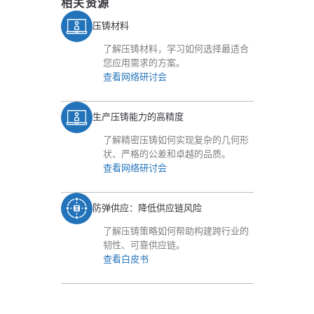
相关资源
压铸材料
了解压铸材料，学习如何选择最适合
您应用需求的方案。
查看网络研讨会
生产压铸能力的高精度
了解精密压铸如何实现复杂的几何形
状、严格的公差和卓越的品质。
查看网络研讨会
防弹供应：降低供应链风险
了解压铸策略如何帮助构建跨行业的
韧性、可靠供应链。
查看白皮书