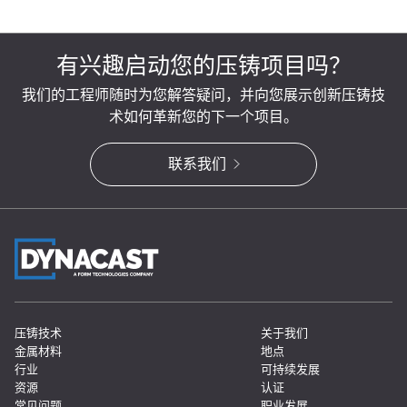
有兴趣启动您的压铸项目吗？
我们的工程师随时为您解答疑问，并向您展示创新压铸技
术如何革新您的下一个项目。
联系我们
压铸技术
关于我们
金属材料
地点
行业
可持续发展
资源
认证
常见问题
职业发展