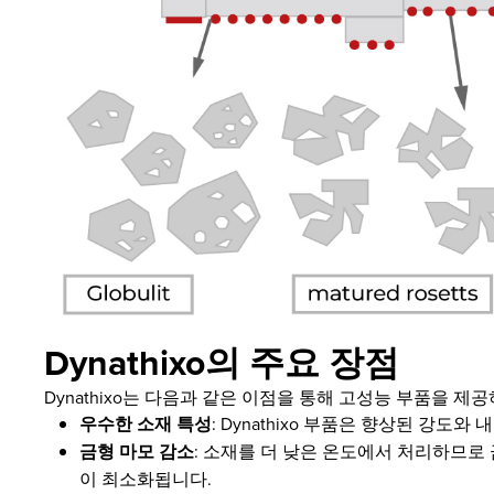
Dynathixo의 주요 장점
Dynathixo는 다음과 같은 이점을 통해 고성능 부품을 제
우수한 소재 특성
: Dynathixo 부품은 향상된 강
금형 마모 감소
: 소재를 더 낮은 온도에서 처리하므로
이 최소화됩니다.