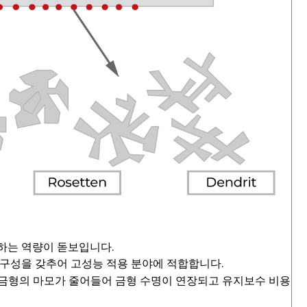
공하는 역량이 돋보입니다.
도와 내구성을 갖추어 고성능 적용 분야에 적합합니다.
 금형의 마모가 줄어들어 금형 수명이 연장되고 유지보수 비용