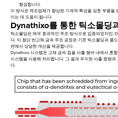
형성합니다.
이 방식은 제조업체가 향상된 기계적 특성을 갖춘 부품을 생
이는 데 도움이 됩니다.
Dynathixo를 통한 틱소몰
틱소몰딩은 매우 효과적인 주조 방식으로 입증되었지만, Dyna
다. 이 첨단 반고체 금속 주조 공정은 기존 틱소몰딩과 콜드
면에서 상당한 개선을 제공합니다.
Dynathixo 시스템은 고체 금속 칩을 사출 챔버 내에서 
시스템을 사용해 처리합니다. 그 결과 우수한 사출 중량과
다.