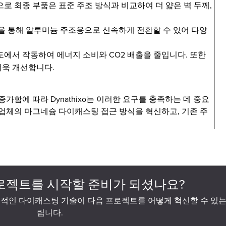
으로 최종 부품은 표준 주조 방식과 비교하여 더 얇은 벽 두께,
을 통해 알루미늄 주조용으로 신속하게 전환할 수 있어 다양
도에서 작동하여 에너지 소비와 CO2 배출을 줄입니다. 또한
더욱 개선합니다.
가함에 따라 Dynathixo는 이러한 요구를 충족하는 데 중요
조업체의 마그네슘 다이캐스팅 접근 방식을 혁신하고, 기존 주
로젝트를 시작할 준비가 되셨나요?
적인 다이캐스팅 기술이 다음 프로젝트를 어떻게 혁신할 수 있는
립니다.