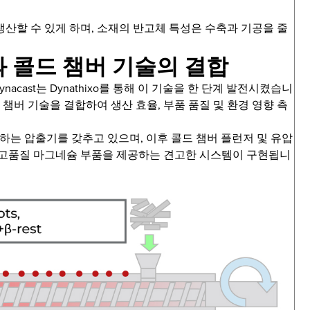
산할 수 있게 하며, 소재의 반고체 특성은 수축과 기공을 줄
딩과 콜드 챔버 기술의 결합
cast는 Dynathixo를 통해 이 기술을 한 단계 발전시켰습니
 챔버 기술을 결합하여 생산 효율, 부품 품질 및 환경 영향 측
혼합하는 압출기를 갖추고 있으며, 이후 콜드 챔버 플런저 및 유압
 고품질 마그네슘 부품을 제공하는 견고한 시스템이 구현됩니