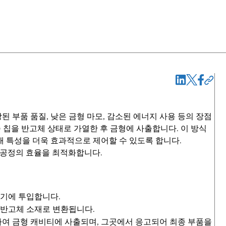
 부품 품질, 낮은 금형 마모, 감소된 에너지 사용 등의 장점
속 칩을 반고체 상태로 가열한 후 금형에 사출합니다. 이 방식
소재 특성을 더욱 효과적으로 제어할 수 있도록 합니다.
 공정의 효율을 최적화합니다.
출기에 투입합니다.
어 반고체 소재로 변환됩니다.
하여 금형 캐비티에 사출되며, 그곳에서 응고되어 최종 부품을