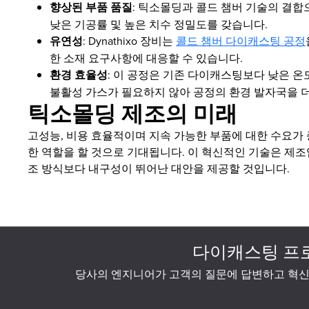
향상된 부품 품질
: 틱소몰딩과 콜드 챔버 기술의 결합
낮은 기공률 및 높은 치수 정밀도를 갖습니다.
유연성
: Dynathixo 장비는
콜드 챔버 다이캐스팅 공정
한 소재 요구사항에 대응할 수 있습니다.
환경 효율성
: 이 공정은 기존 다이캐스팅보다 낮은 온
불활성 가스가 필요하지 않아 공정의 환경 발자국을 
틱소몰딩 제조의 미래
고성능, 비용 효율적이며 지속 가능한 부품에 대한 수요가 증
한 역할을 할 것으로 기대됩니다. 이 혁신적인 기술은 제
조 방식보다 내구성이 뛰어난 대안을 제공할 것입니다.
다이캐스팅 프
당사의 엔지니어가 고객의 질문에 답변하고 혁신