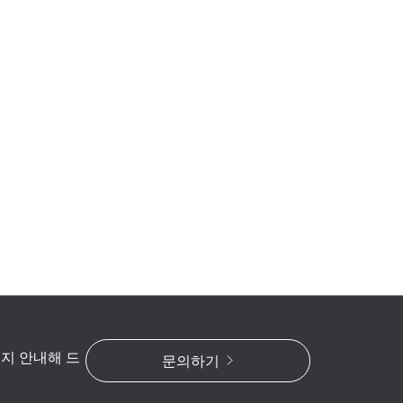
지 안내해 드
문의하기