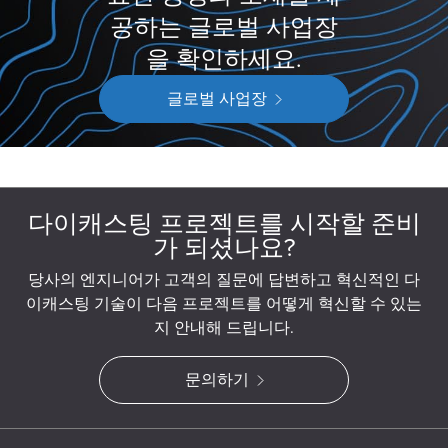
공하는 글로벌 사업장
을 확인하세요.
글로벌 사업장
다이캐스팅 프로젝트를 시작할 준비
가 되셨나요?
당사의 엔지니어가 고객의 질문에 답변하고 혁신적인 다
이캐스팅 기술이 다음 프로젝트를 어떻게 혁신할 수 있는
지 안내해 드립니다.
문의하기