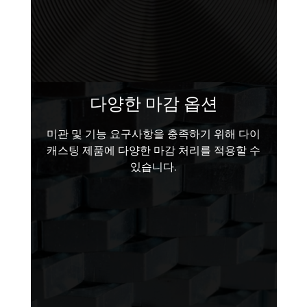
다양한 마감 옵션
미관 및 기능 요구사항을 충족하기 위해 다이
캐스팅 제품에 다양한 마감 처리를 적용할 수
있습니다.