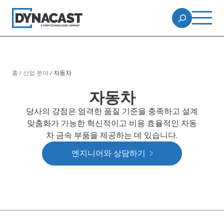
홈
/
산업 분야
/
자동차
자동차
당사의 강점은 엄격한 품질 기준을 충족하고 설계
맞춤화가 가능한 혁신적이고 비용 효율적인 자동
차 금속 부품을 제공하는 데 있습니다.
엔지니어와 상담하기