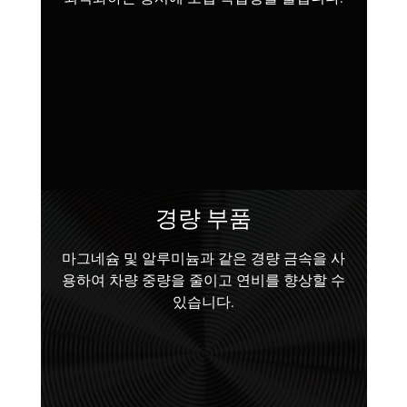
경량 부품
마그네슘 및 알루미늄과 같은 경량 금속을 사
용하여 차량 중량을 줄이고 연비를 향상할 수
있습니다.