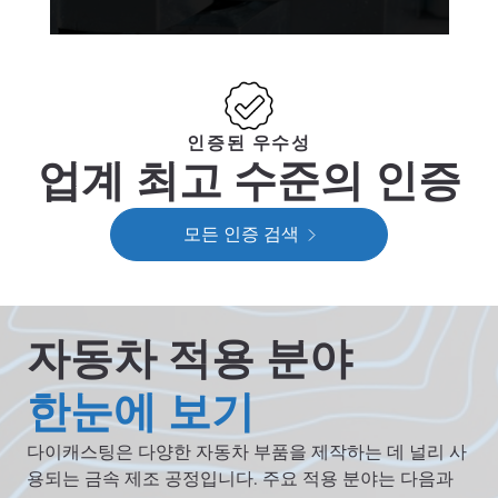
인증된 우수성
업계 최고 수준의 인증
모든 인증 검색
자동차 적용 분야
한눈에 보기
다이캐스팅은 다양한 자동차 부품을 제작하는 데 널리 사
용되는 금속 제조 공정입니다. 주요 적용 분야는 다음과