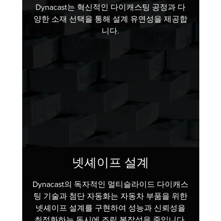
Dynacast는 혁신적인 다이캐스팅 공정과 다
양한 소재 선택을 통해 설계 유연성을 제공합
니다.
넷셰이프 설계
Dynacast의 독자적인 멀티슬라이드 다이캐스
팅 기술과 첨단 자동화는 자동차 부품을 위한
넷셰이프 설계를 구현하여 성능과 신뢰성을
최적화하는 동시에 조립 복잡성을 줄입니다.