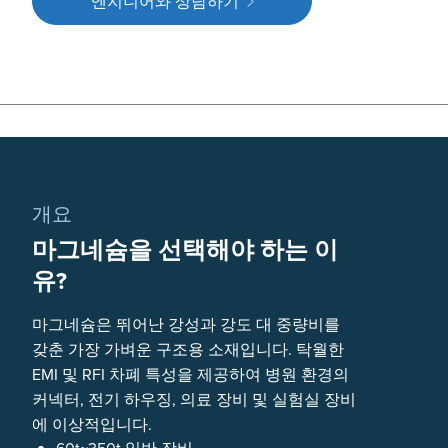
엔지니어와 상담하기
개요
마그네슘을 선택해야 하는 이
유?
마그네슘은 뛰어난 강성과 강도 대 중량비를
갖춘 가장 가벼운 구조용 소재입니다. 탁월한
EMI 및 RFI 차폐 특성을 제공하여 병원 환경의
커넥터, 전기 하우징, 의료 장비 및 실험실 장비
에 이상적입니다.