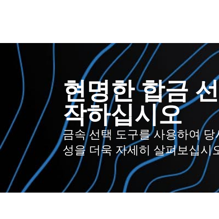
현명한 합금 선
작하십시오
금속 선택 도구를 사용하여 당
성을 더욱 자세히 살펴보십시오