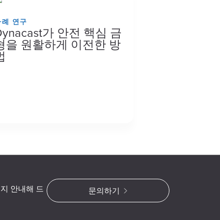
사례 연구
Dynacast가 안전 핵심 금
형을 원활하게 이전한 방
법
지 안내해 드
문의하기