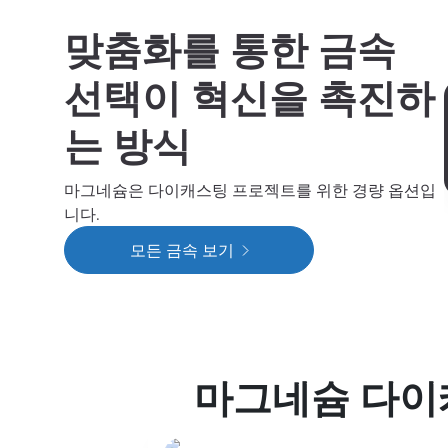
맞춤화를 통한 금속
선택이 혁신을 촉진하
는 방식
마그네슘은 다이캐스팅 프로젝트를 위한 경량 옵션입
니다.
모든 금속 보기
마그네슘 다이