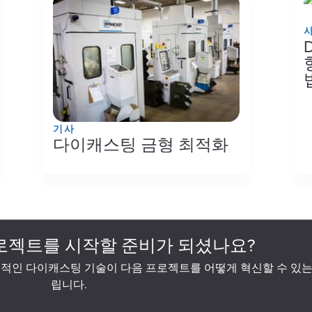
기사
다이캐스팅 금형 최적화
로젝트를 시작할 준비가 되셨나요?
적인 다이캐스팅 기술이 다음 프로젝트를 어떻게 혁신할 수 있는
립니다.