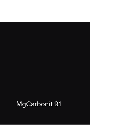
MgCarbonit 91