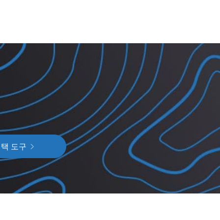
선택 도구