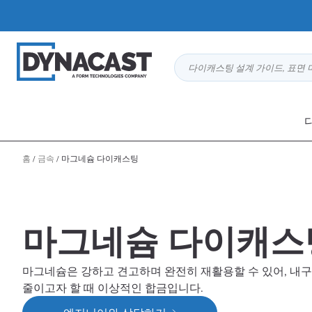
다이캐스팅 설계 가이드, 표면 
홈
/
금속
/
마그네슘 다이캐스팅
마그네슘 다이캐스
마그네슘은 강하고 견고하며 완전히 재활용할 수 있어, 내
줄이고자 할 때 이상적인 합금입니다.