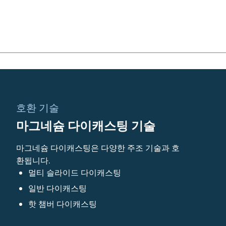
호환 기술
마그네슘 다이캐스팅 기술
마그네슘 다이캐스팅은 다양한 주조 기술과 호
환됩니다.
멀티 슬라이드 다이캐스팅
일반 다이캐스팅
핫 챔버 다이캐스팅