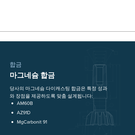
합금
마그네슘 합금
당사의 마그네슘 다이캐스팅 합금은 특정 성과
와 장점을 제공하도록 맞춤 설계됩니다:
AM60B
AZ91D
MgCarbonit 91