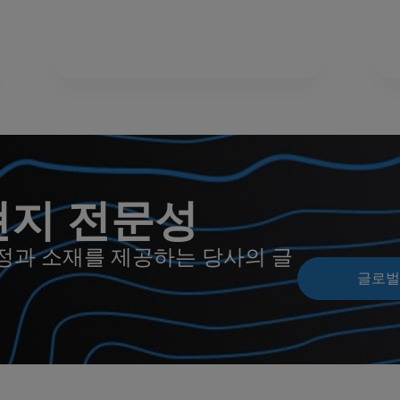
현지 전문성
정과 소재를 제공하는 당사의 글
글로벌