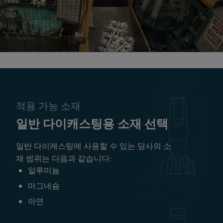
적용 가능 소재
일반 다이캐스팅용 소재 선택
일반 다이캐스팅에 사용할 수 있는 당사의 소
재 범위는 다음과 같습니다:
알루미늄
마그네슘
아연