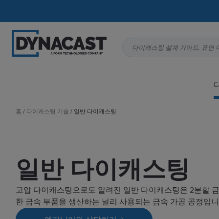
다이캐스팅 설계 가이드, 표면 
홈
/
다이캐스팅 기술
/
일반 다이캐스팅
일반 다이캐스팅
고압 다이캐스팅으로도 알려진 일반 다이캐스팅은 2분할 
한 금속 부품을 생산하는 널리 사용되는 금속 가공 공정입니