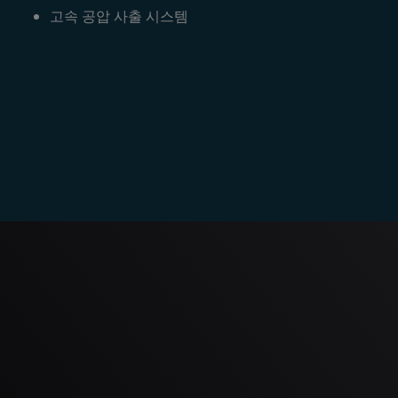
고속 공압 사출 시스템