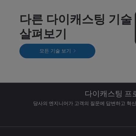
다른 다이캐스팅 기술
살펴보기
모든 기술 보기
다이캐스팅 프
당사의 엔지니어가 고객의 질문에 답변하고 혁신