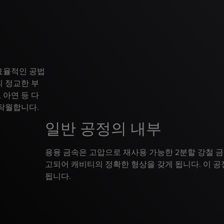
효율적인 공법
 정교한 부
 아연 등 다
탁월합니다.
일반 공정의 내부
용융 금속은 고압으로 재사용 가능한 2분할 강철 금
고되어 캐비티의 정확한 형상을 갖게 됩니다. 이 공
됩니다.