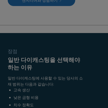
엔지니어와 상담하기
장점
일반 다이캐스팅을 선택해야
하는 이유
일반 다이캐스팅에 사용할 수 있는 당사의 소
재 범위는 다음과 같습니다:
고속 생산
낮은 금형 비용
치수 정확도