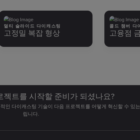
멀티 슬라이드 다이캐스팅
콜드 챔버 다
고정밀 복잡 형상
고융점 금
로젝트를 시작할 준비가 되셨나요?
적인 다이캐스팅 기술이 다음 프로젝트를 어떻게 혁신할 수 있는
립니다.