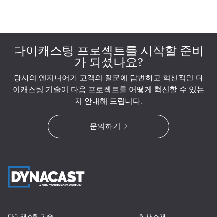
다이캐스팅 프로젝트를 시작할 준비
가 되셨나요?
당사의 엔지니어가 고객의 질문에 답변하고 혁신적인 다
이캐스팅 기술이 다음 프로젝트를 어떻게 혁신할 수 있는
지 안내해 드립니다.
문의하기
다이캐스팅 기술
회사 소개