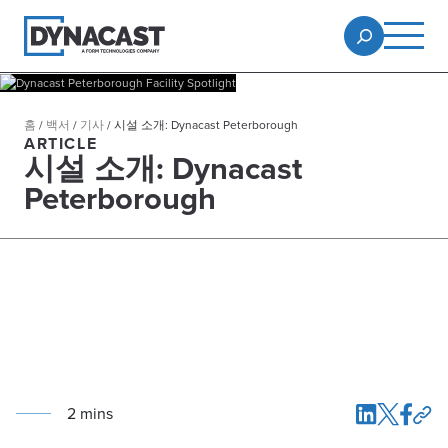
홈
/
백서
/
기사
/
시설 소개: Dynacast Peterborough
ARTICLE
시설 소개: Dynacast
Peterborough
2
min
s