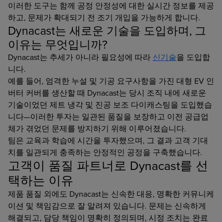
이러한 도구는 함께 공정 안정성에 대한 실시간 정보를 제공
하고, 문제가 확대되기 전 조기 개입을 가능하게 합니다.
Dynacast는 새로운 기술을 도입하며, 그
이유는 무엇입니까?
Dynacast는 추세가 아니라 필요성에 따라
신기술
을 도입합
니다.
예를 들어, 엄격한 누설 및 기공 요구사항을 가진 대형 EV 인
버터 커버를 생산할 때 Dynacast는 당시 조직 내에 새로운
기술이었던 제트 냉각 및 진공 보조 다이캐스팅을 도입했습
니다—이러한 투자는 일관된 품질을 보장하고 이전 공급업
체가 겪었던 문제를 방지하기 위해 이루어졌습니다.
팀은 교육과 학습에 시간을 투자했으며, 그 결과 고객 기대
치를 일관되게 충족하는 안정적인 공정을 구축했습니다.
고객이 품질 파트너로 Dynacast를 선
택하는 이유
제품 품질 외에도 Dynacast는 신속한 대응, 명확한 커뮤니케
이션 및 책임감으로 잘 알려져 있습니다. 문제는 신속하게
해결되고, 담당 책임이 명확히 정의되며, 시정 조치는 완료