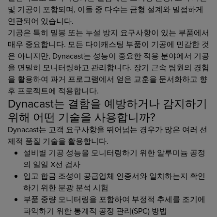
및 기공이 포함되며, 이들 중 다수는 금형 설계와 밀접하게
연관되어 있습니다.
기공은 특히 밀봉 또는 누설 방지 요구사항이 있는 부품에서
매우 중요합니다. 모든 다이캐스팅 부품이 기공에 민감한 것
은 아니지만, Dynacast는 성능이 중요한 적용 분야에서 기공
을 면밀히 모니터링하고 관리합니다. 장기 근속 팀원의 경험
을 활용하여 과거 프로그램에서 얻은 교훈을 문서화하고 향
후 프로젝트에 적용합니다.
Dynacast는 결함을 예방하거나 감지하기
위해 어떤 기술을 사용합니까?
Dynacast는 고객 요구사항을 뛰어넘는 경우가 많은 여러 선
제적 품질 기술을 활용합니다.
설비별 기공 성능을 모니터링하기 위한 알루미늄 공정
의 일일 X선 검사
입고 합금 조성이 공급업체 인증서와 일치하는지 확인
하기 위한 분광 분석 시험
부품 중량 모니터링을 포함하여 부정적 추세를 조기에
파악하기 위한 통계적 공정 관리(SPC) 방법