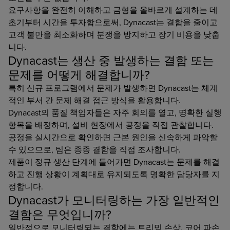
요구사항을 완전히 이해하고 금형을 올바르게 설계하는 데
초기부터 시간을 투자함으로써, Dynacast는 결함을 줄이고
고객 불만을 최소화하며 분쟁을 방지하고 장기 비용을 낮춥
니다.
Dynacast는 생산 중 발생하는 결함 또는
문제를 어떻게 해결합니까?
특히 신규 프로그램에서 문제가 발생하면 Dynacast는 체계
적인 부서 간 문제 해결 접근 방식을 활용합니다.
Dynacast의 품질 책임자들은 자주 회의를 열고, 명확한 실행
항목을 배정하며, 설비 현장에서 공정을 직접 관찰합니다.
공정을 실시간으로 확인하면 근본 원인을 신속하게 파악할
수 있으므로, 팀은 종종 결함을 직접 조사합니다.
제품이 정규 생산 단계에 들어가면 Dynacast는 문제를 해결
하고 진행 상황이 계획대로 유지되도록 명확한 담당자를 지
정합니다.
Dynacast가 모니터링하는 가장 일반적인
결함은 무엇입니까?
일반적으로 모니터링되는 결함에는 트리밍 손상, 코어 파손