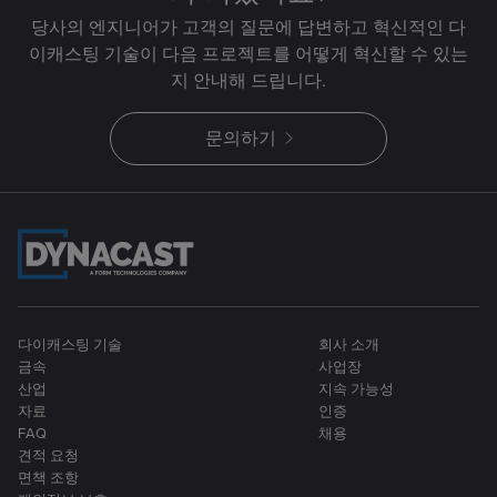
당사의 엔지니어가 고객의 질문에 답변하고 혁신적인 다
이캐스팅 기술이 다음 프로젝트를 어떻게 혁신할 수 있는
지 안내해 드립니다.
문의하기
다이캐스팅 기술
회사 소개
금속
사업장
산업
지속 가능성
자료
인증
FAQ
채용
견적 요청
면책 조항