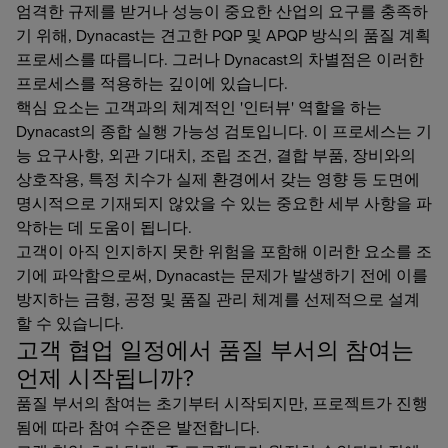
엄격한 규제를 받거나 성능이 중요한 산업의 요구를 충족하
기 위해, Dynacast는 견고한 PQP 및 APQP 방식의 품질 계획
프로세스를 따릅니다. 그러나 Dynacast의 차별점은 이러한
프로세스를 적용하는 깊이에 있습니다.
핵심 요소는 고객과의 체계적인 '인터뷰' 역할을 하는
Dynacast의 종합 실행 가능성 검토입니다. 이 프로세스는 기
능 요구사항, 외관 기대치, 조립 조건, 결합 부품, 장비와의
상호작용, 특정 치수가 실제 환경에서 갖는 영향 등 도면에
명시적으로 기재되지 않았을 수 있는 중요한 세부 사항을 파
악하는 데 도움이 됩니다.
고객이 아직 인지하지 못한 위험을 포함해 이러한 요소를 조
기에 파악함으로써, Dynacast는 문제가 발생하기 전에 이를
방지하는 금형, 공정 및 품질 관리 체계를 선제적으로 설계
할 수 있습니다.
고객 협업 일정에서 품질 부서의 참여는
언제 시작됩니까?
품질 부서의 참여는 초기부터 시작되지만, 프로젝트가 진행
됨에 따라 참여 수준은 발전합니다.