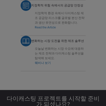
지정학적 위험 속에서의 공급망 안정성
지정학적 환경 속에서 다이캐스팅 제
조 공급망 리스크를 글로벌 분산 전략
과 생산 유연성으로 완화합니다.
Read the Article
변화하는 시장 도전을 위한 제조 솔루션
오늘날 변화하는 시장 수요에 대응하
는 제조 전략과 다이캐스팅 솔루션을
탐색해 보세요.
웨비나 보기
다이캐스팅 프로젝트를 시작할 준비
가 되셨나요?