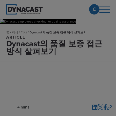
홈
/
백서
/
기사
/
Dynacast의 품질 보증 접근 방식 살펴보기
ARTICLE
Dynacast의 품질 보증 접근
방식 살펴보기
4
min
s