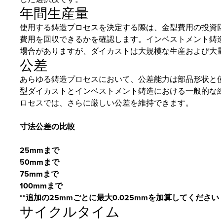
年間生産量
使用する鋳造プロセスを決定する際は、金型費用の投資
費用を回収できるかを確認します。インベストメント鋳
場合がありますが、ダイカストは大規模な生産および大
公差
あらゆる鋳造プロセスにおいて、公差能力は部品形状と
型ダイカストとインベストメント鋳造における一般的な
ロセスでは、さらに厳しい公差を維持できます。
寸法公差の比較
25mmまで
50mmまで
75mmまで
100mmまで
**追加の25mmごとに最大0.025mmを加算してください
サイクルタイム