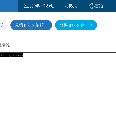
お問い合わせ
拠点
言語
見積もりを依頼
材料セレクター
社情報