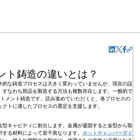
ント鋳造の違いとは？
基本的な鋳造プロセスは大きく変わっていませんが、現在の設
、すなわち部品を製造する方法も複数存在します。一般的で
ストメント鋳造です。読み進めていただくと、各プロセスの
ェクトに適したプロセスの選定を支援します。
金型キャビティに射出します。金属が凝固すると金型から取
択する材料によって若干異なります。
ホットチャンバーダイ