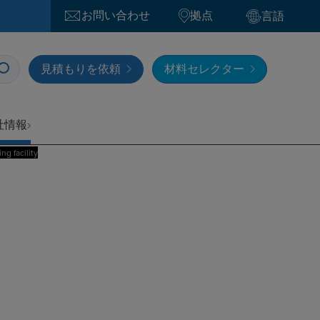
お問い合わせ
拠点
言語
見積もりを依頼
材料セレクター
社情報