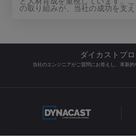
と人材育成を重視しています。こ
の取り組みが、当社の成功を支え
ダイカストプロ
当社のエンジニアがご質問にお答えし、革新的