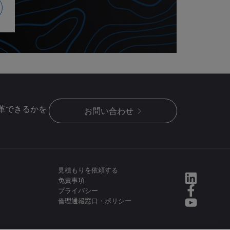
革できるかを
お問い合わせ
見積もりを依頼する
免責事項
プライバシー
倫理通報窓口・ポリシー