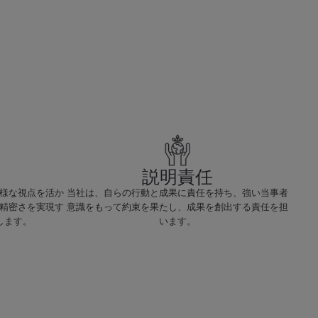
説明責任
様な視点を活か
当社は、自らの行動と成果に責任を持ち、強い当事者
精密さを実現す
意識をもって約束を果たし、成果を創出する責任を担
します。
います。