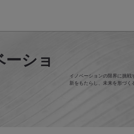
ベーショ
イノベーションの限界に挑戦する
新をもたらし、未来を形づく