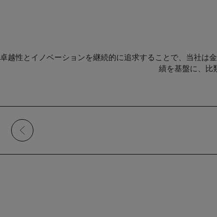
卓越性とイノベーションを継続的に追求することで、当社は金
績を基盤に、比