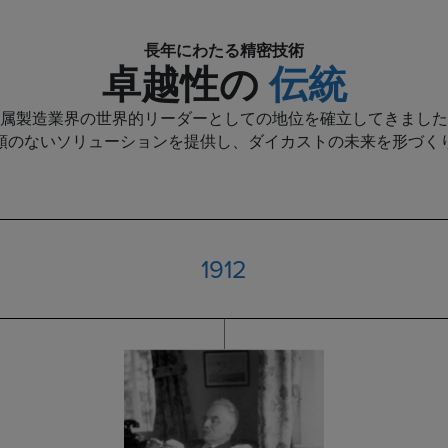
長年にわたる精密技術
卓越性の
伝統
属製造業界の世界的リーダーとしての地位を確立してきました
類のないソリューションを提供し、ダイカストの未来を形づく
1912