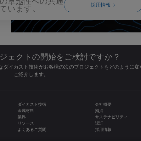
の卓越性への共通
採用情報
ています。
ジェクトの開始をご検討ですか？
なダイカスト技術がお客様の次のプロジェクトをどのように変
ご紹介します。
ダイカスト技術
会社概要
金属材料
拠点
業界
サステナビリティ
リソース
認証
よくあるご質問
採用情報