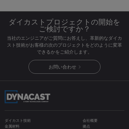
ダイカストプロジェクトの開始を
ご検討ですか？
当社のエンジニアがご質問にお答えし、革新的なダイカ
スト技術がお客様の次のプロジェクトをどのように変革
できるかをご紹介します。
お問い合わせ
ダイカスト技術
会社概要
金属材料
拠点