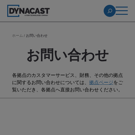
ホーム
/
お問い合わせ
お問い合わせ
各拠点のカスタマーサービス、財務、その他の拠点
に関するお問い合わせについては、
拠点ページ
をご
覧いただき、各拠点へ直接お問い合わせください。